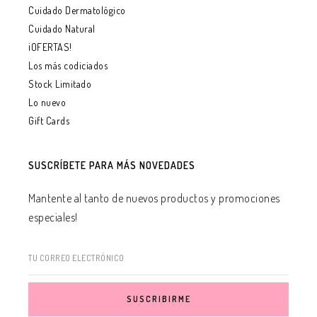
Cuidado Dermatológico
Cuidado Natural
¡OFERTAS!
Los más codiciados
Stock Limitado
Lo nuevo
Gift Cards
SUSCRÍBETE PARA MÁS NOVEDADES
Mantente al tanto de nuevos productos y promociones
especiales!
TU CORREO ELECTRÓNICO