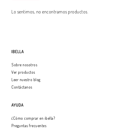
Lo sentimos, no encontramos productos.
IBELLA
Sobre nosotros
Ver productos
Leer nuestro blog
Contáctanos
AYUDA
¿Cómo comprar en ibella?
Preguntas frecuentes