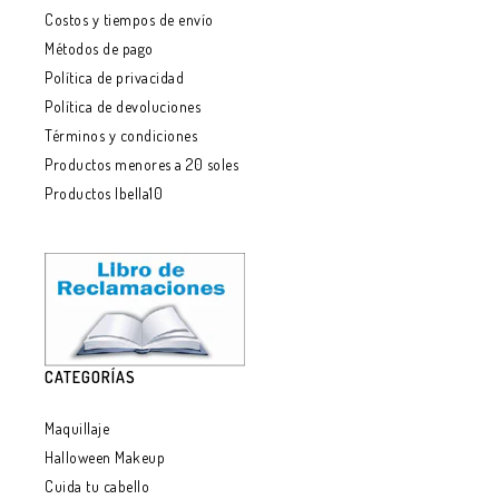
Costos y tiempos de envío
Métodos de pago
Política de privacidad
Política de devoluciones
Términos y condiciones
Productos menores a 20 soles
Productos Ibella10
CATEGORÍAS
Maquillaje
Halloween Makeup
Cuida tu cabello