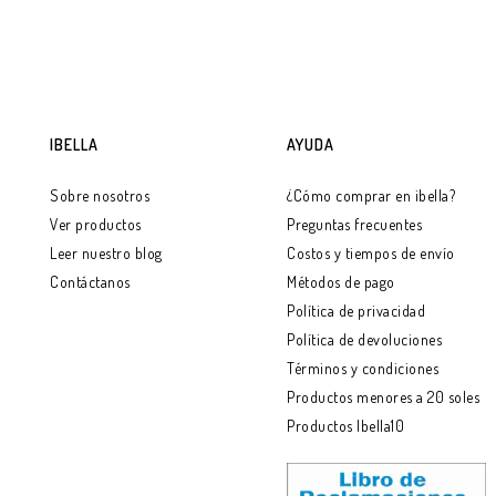
IBELLA
AYUDA
Sobre nosotros
¿Cómo comprar en ibella?
Ver productos
Preguntas frecuentes
Leer nuestro blog
Costos y tiempos de envío
Contáctanos
Métodos de pago
Política de privacidad
Política de devoluciones
Términos y condiciones
Productos menores a 20 soles
Productos Ibella10