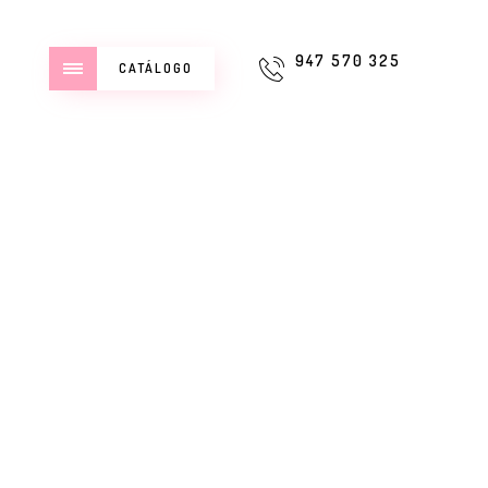
947 570 325
CATÁLOGO