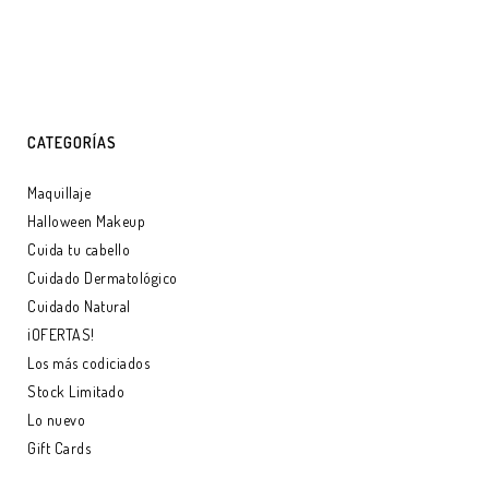
CATEGORÍAS
Maquillaje
Halloween Makeup
Cuida tu cabello
Cuidado Dermatológico
Cuidado Natural
¡OFERTAS!
Los más codiciados
Stock Limitado
Lo nuevo
Gift Cards