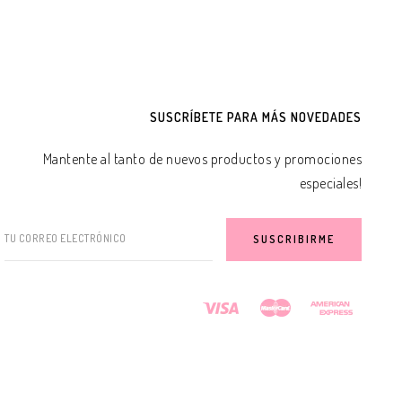
SUSCRÍBETE PARA MÁS NOVEDADES
Mantente al tanto de nuevos productos y promociones
especiales!
TU CORREO ELECTRÓNICO