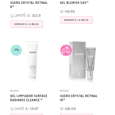
SUERO CRYSTAL RETINAL
GEL BLEMISH SOS™
6™
S/ 149.90
S/ 379.90
S/ 353.31
AGREGAR A LA BOLSA
AGREGAR A LA BOLSA
-7%
MEDIK8
MEDIK8
GEL LIMPIADOR SURFACE
SUERO CRYSTAL RETINAL
RADIANCE CLEANSE ™
10™
S/ 141.90
S/ 131.97
S/ 459.00