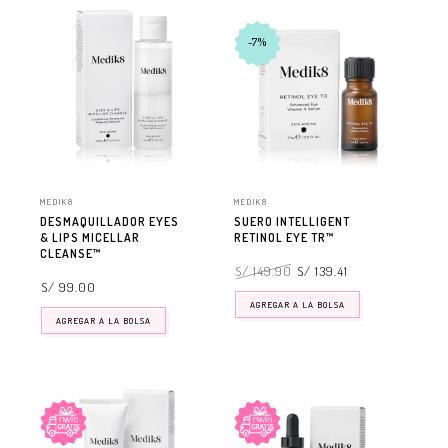
-7%
MEDIK8
MEDIK8
DESMAQUILLADOR EYES
SUERO INTELLIGENT
& LIPS MICELLAR
RETINOL EYE TR™
CLEANSE™
S/ 149.90
S/ 139.41
S/ 99.00
AGREGAR A LA BOLSA
AGREGAR A LA BOLSA