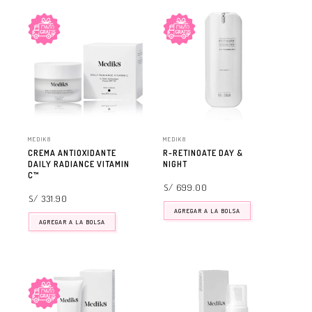
MEDIK8
MEDIK8
CREMA ANTIOXIDANTE
R-RETINOATE DAY &
DAILY RADIANCE VITAMIN
NIGHT
C™
S/ 699.00
S/ 331.90
AGREGAR A LA BOLSA
AGREGAR A LA BOLSA