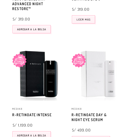
ADVANCED NIGHT
RESTORE™
S/ 319.00
S/ 319.00
LEER MÁS
AGREGAR A LA BOLSA
MEDIK8
MEDIK8
R-RETINOATE INTENSE
R-RETINOATE DAY &
NIGHT EYE SERUM
S/ 1,199.00
S/ 499.00
AGREGAR A LA BOLSA