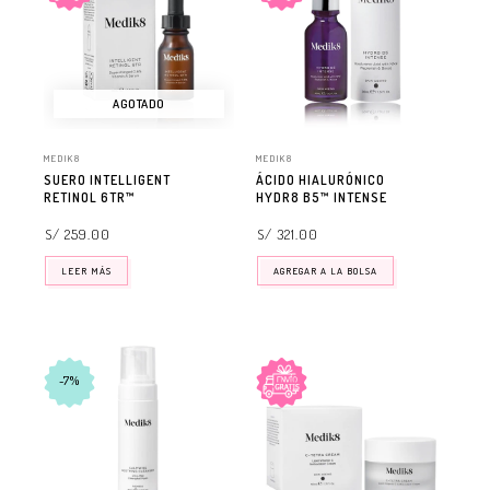
AGOTADO
MEDIK8
MEDIK8
SUERO INTELLIGENT
ÁCIDO HIALURÓNICO
RETINOL 6TR™
HYDR8 B5™ INTENSE
S/ 259.00
S/ 321.00
LEER MÁS
AGREGAR A LA BOLSA
-7%