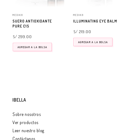
MEDIK8
MEDIK8
SUERO ANTIOXIDANTE
ILLUMINATING EYE BALM
PURE C15
S/ 219.00
S/ 299.00
AGREGAR A LA BOLSA
AGREGAR A LA BOLSA
IBELLA
Sobre nosotros
Ver productos
Leer nuestro blog
Contáctanos