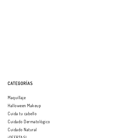
CATEGORÍAS
Maquillaje
Halloween Makeup
Cuida tu cabello
Cuidado Dermatológico
Cuidado Natural
¡OFERTAS!