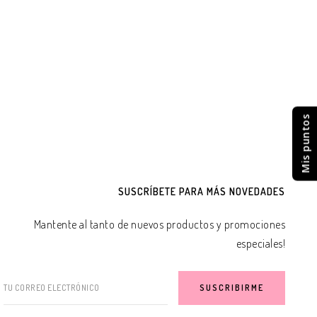
Mis puntos
SUSCRÍBETE PARA MÁS NOVEDADES
Mantente al tanto de nuevos productos y promociones
especiales!
TU CORREO ELECTRÓNICO