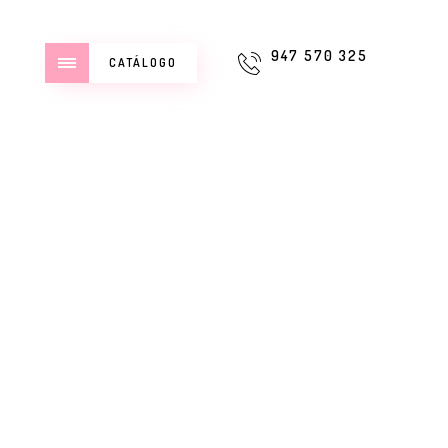
947 570 325
CATÁLOGO