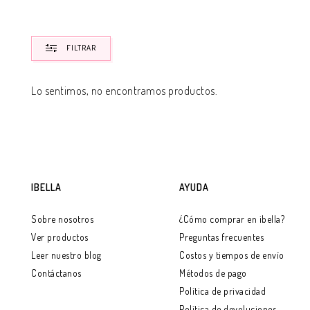
FILTRAR
Lo sentimos, no encontramos productos.
IBELLA
AYUDA
Sobre nosotros
¿Cómo comprar en ibella?
Ver productos
Preguntas frecuentes
Leer nuestro blog
Costos y tiempos de envío
Contáctanos
Métodos de pago
Política de privacidad
Política de devoluciones