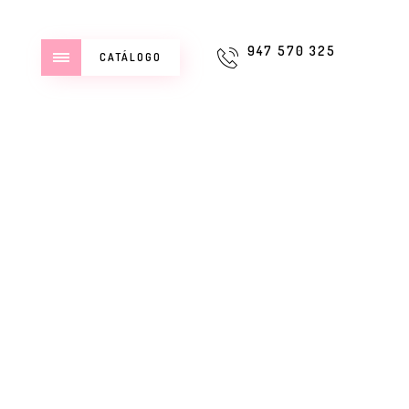
947 570 325
CATÁLOGO