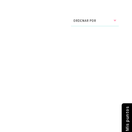
Mis puntos