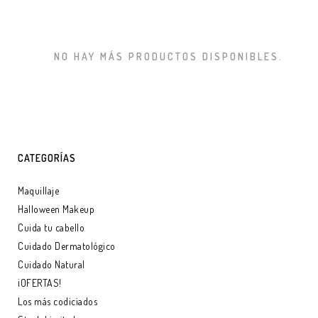
NO HAY MÁS PRODUCTOS DISPONIBLES.
CATEGORÍAS
Maquillaje
Halloween Makeup
Cuida tu cabello
Cuidado Dermatológico
Cuidado Natural
¡OFERTAS!
Los más codiciados