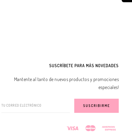
SUSCRÍBETE PARA MÁS NOVEDADES
Mantente al tanto de nuevos productos y promociones
especiales!
TU CORREO ELECTRÓNICO