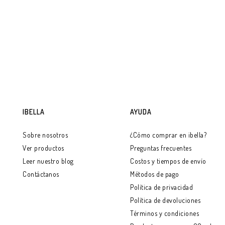
SELECCIONAR OPCIONES
IBELLA
AYUDA
Sobre nosotros
¿Cómo comprar en ibella?
Ver productos
Preguntas frecuentes
Leer nuestro blog
Costos y tiempos de envío
Contáctanos
Métodos de pago
Política de privacidad
Política de devoluciones
Términos y condiciones