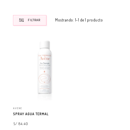
Mostrando: 1-1 de 1 producto
FILTRAR
AVENE
SPRAY AGUA TERMAL
S/ 84.40