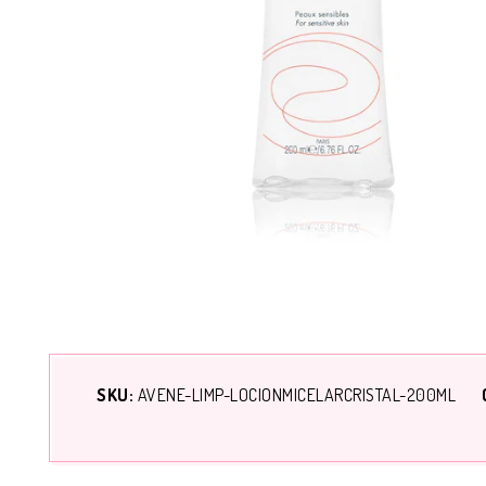
SKU:
AVENE-LIMP-LOCIONMICELARCRISTAL-200ML