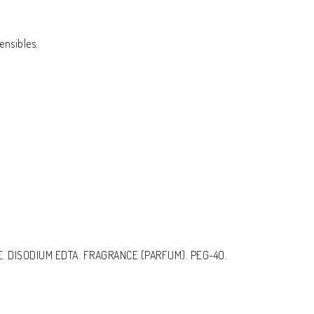
ensibles.
. DISODIUM EDTA. FRAGRANCE (PARFUM). PEG-40.