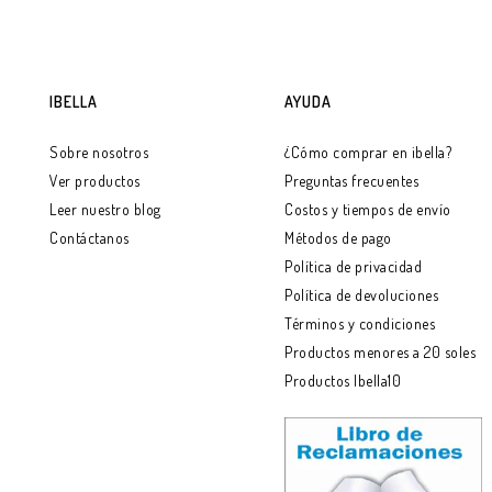
LEER MÁS
IBELLA
AYUDA
Sobre nosotros
¿Cómo comprar en ibella?
Ver productos
Preguntas frecuentes
Leer nuestro blog
Costos y tiempos de envío
Contáctanos
Métodos de pago
Política de privacidad
Política de devoluciones
Términos y condiciones
Productos menores a 20 soles
Productos Ibella10