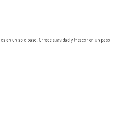
abios en un solo paso. Ofrece suavidad y frescor en un paso