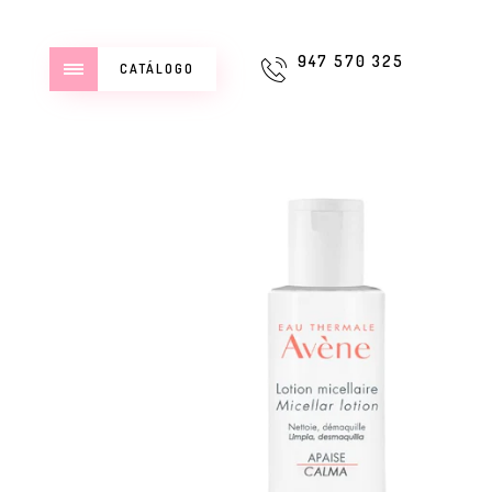
947 570 325
CATÁLOGO