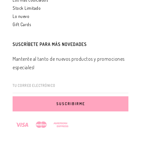
Stock Limitado
Lo nuevo
Gift Cards
SUSCRÍBETE PARA MÁS NOVEDADES
Mantente al tanto de nuevos productos y promociones
especiales!
TU CORREO ELECTRÓNICO