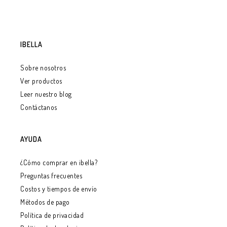
IBELLA
Sobre nosotros
Ver productos
Leer nuestro blog
Contáctanos
AYUDA
¿Cómo comprar en ibella?
Preguntas frecuentes
Costos y tiempos de envío
Métodos de pago
Política de privacidad