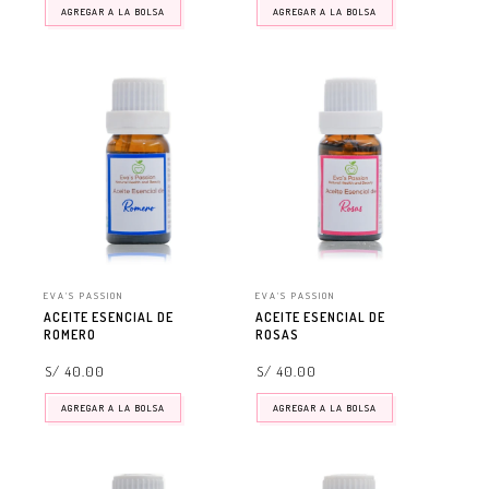
AGREGAR A LA BOLSA
AGREGAR A LA BOLSA
EVA'S PASSION
EVA'S PASSION
ACEITE ESENCIAL DE
ACEITE ESENCIAL DE
ROMERO
ROSAS
S/ 40.00
S/ 40.00
AGREGAR A LA BOLSA
AGREGAR A LA BOLSA