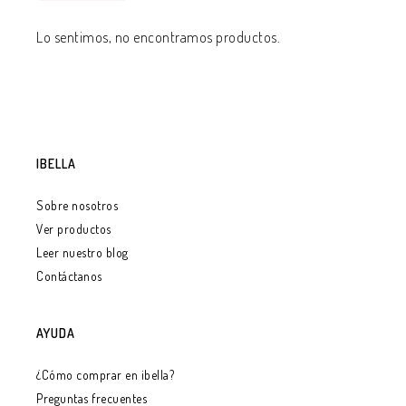
Lo sentimos, no encontramos productos.
IBELLA
Sobre nosotros
Ver productos
Leer nuestro blog
Contáctanos
AYUDA
¿Cómo comprar en ibella?
Preguntas frecuentes