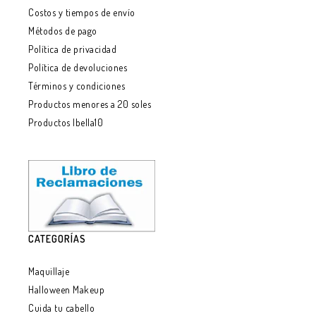
Costos y tiempos de envío
Métodos de pago
Política de privacidad
Política de devoluciones
Términos y condiciones
Productos menores a 20 soles
Productos Ibella10
CATEGORÍAS
Maquillaje
Halloween Makeup
Cuida tu cabello