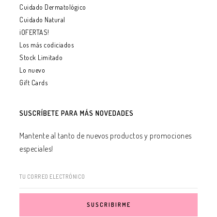
Cuidado Dermatológico
Cuidado Natural
¡OFERTAS!
Los más codiciados
Stock Limitado
Lo nuevo
Gift Cards
SUSCRÍBETE PARA MÁS NOVEDADES
Mantente al tanto de nuevos productos y promociones
especiales!
TU CORREO ELECTRÓNICO