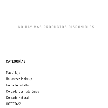
NO HAY MÁS PRODUCTOS DISPONIBLES.
CATEGORÍAS
Maquillaje
Halloween Makeup
Cuida tu cabello
Cuidado Dermatológico
Cuidado Natural
¡OFERTAS!