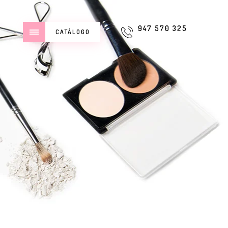
947 570 325
CATÁLOGO