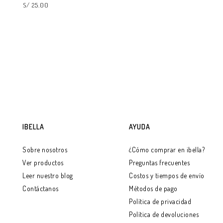
S/ 25.00
LEER MÁS
IBELLA
AYUDA
Sobre nosotros
¿Cómo comprar en ibella?
Ver productos
Preguntas frecuentes
Leer nuestro blog
Costos y tiempos de envío
Contáctanos
Métodos de pago
Política de privacidad
Política de devoluciones