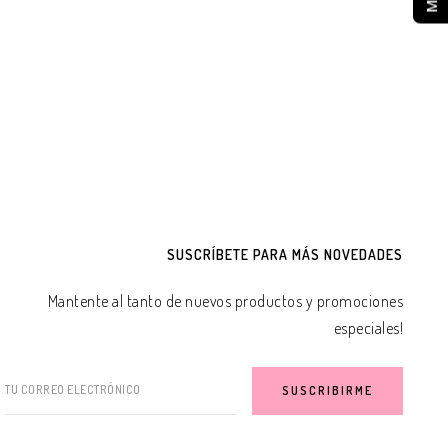
SUSCRÍBETE PARA MÁS NOVEDADES
Mantente al tanto de nuevos productos y promociones
especiales!
TU CORREO ELECTRÓNICO