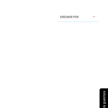
Mis puntos