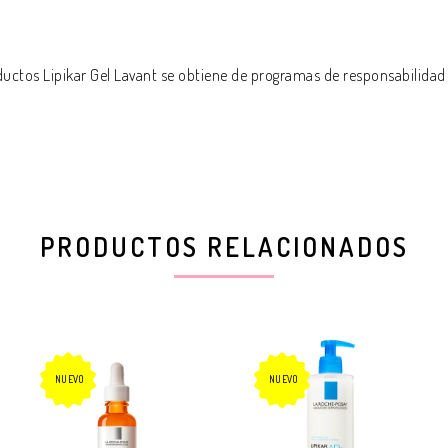
ductos Lipikar Gel Lavant se obtiene de programas de responsabilidad 
PRODUCTOS RELACIONADOS
NUEVO
NUEVO