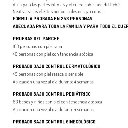
Apto para las partes íntimas y el cuero cabelludo del bebé.
Neutraliza los efectos perjudiciales del agua dura.
FÓRMULA PROBADA EN 258 PERSONAS
ADECUADA PARA TODA LA FAMILIA Y PARA TODO EL CUE
PRUEBAS DEL PARCHE
103 personas con piel sana
40 personas con piel con tendencia atópica
PROBADO BAJO CONTROL DERMATOLÓGICO
49 personas con piel reseca o sensible
Aplicación una vez al día durante 4 semanas
PROBADO BAJO CONTROL PEDIÁTRICO
63 bebés y niños con piel con tendencia atópica
Aplicación una vez al día durante 4 semanas
PROBADO BAJO CONTROL GINECOLÓGICO