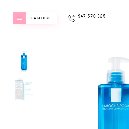
947 570 325
CATÁLOGO