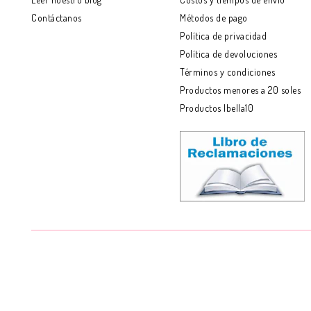
Contáctanos
Métodos de pago
Política de privacidad
Política de devoluciones
Términos y condiciones
Productos menores a 20 soles
Productos Ibella10