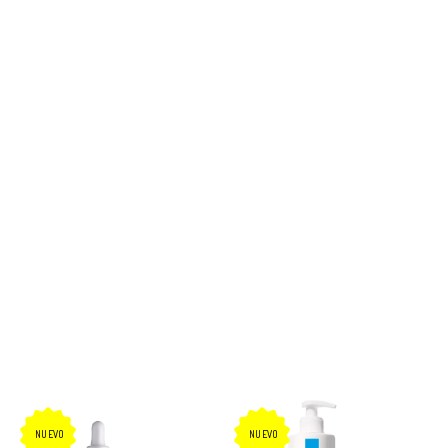
NUEVO
NUEVO