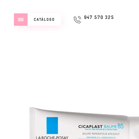
947 570 325
CATÁLOGO