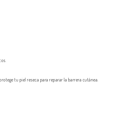
tos.
rotege tu piel reseca para reparar la barrera cutánea.