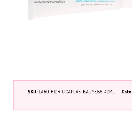
SKU:
LARO-HIDR-CICAPLASTBAUMEB5-40ML
Cate