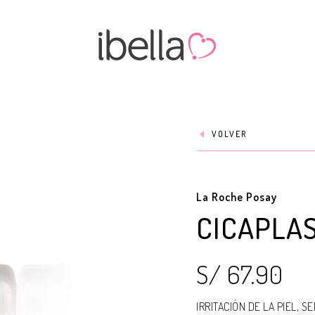
VOLVER
La Roche Posay
CICAPLA
S/ 67.90
IRRITACIÓN DE LA PIEL, 