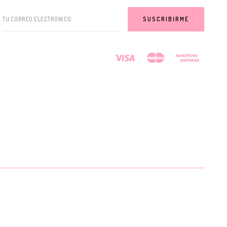
TU CORREO ELECTRÓNICO