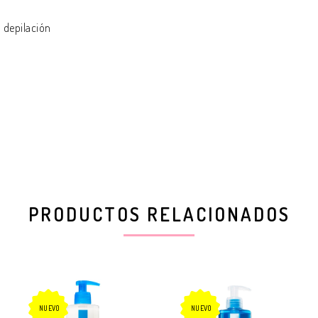
, depilación
PRODUCTOS RELACIONADOS
NUEVO
NUEVO