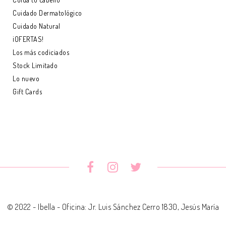
Cuidado Dermatológico
Cuidado Natural
¡OFERTAS!
Los más codiciados
Stock Limitado
Lo nuevo
Gift Cards
© 2022 - Ibella - Oficina: Jr. Luis Sánchez Cerro 1830, Jesús María