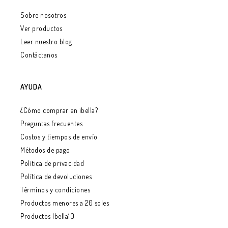
Sobre nosotros
Ver productos
Leer nuestro blog
Contáctanos
AYUDA
¿Cómo comprar en ibella?
Preguntas frecuentes
Costos y tiempos de envío
Métodos de pago
Política de privacidad
Política de devoluciones
Términos y condiciones
Productos menores a 20 soles
Productos Ibella10