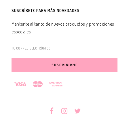
SUSCRÍBETE PARA MÁS NOVEDADES
Mantente al tanto de nuevos productos y promociones
especiales!
TU CORREO ELECTRÓNICO