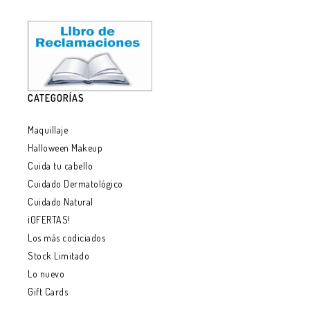
CATEGORÍAS
Maquillaje
Halloween Makeup
Cuida tu cabello
Cuidado Dermatológico
Cuidado Natural
¡OFERTAS!
Los más codiciados
Stock Limitado
Lo nuevo
Gift Cards