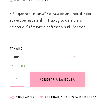
¿Por qué nos encanta? Se trata de un limpiador corporal
suave que respeta el PH fisiológico de la piel sin
resecarla. Su fragancia es fresca y sutil. Además,...
TAMAÑO
EN STOCK
AGREGAR A LA BOLSA
COMPARTIR
AGREGAR A LA LISTA DE DESEOS