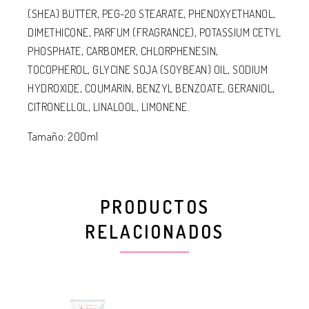
(SHEA) BUTTER, PEG-20 STEARATE, PHENOXYETHANOL,
DIMETHICONE, PARFUM (FRAGRANCE), POTASSIUM CETYL
PHOSPHATE, CARBOMER, CHLORPHENESIN,
TOCOPHEROL, GLYCINE SOJA (SOYBEAN) OIL, SODIUM
HYDROXIDE, COUMARIN, BENZYL BENZOATE, GERANIOL,
CITRONELLOL, LINALOOL, LIMONENE.
Tamaño: 200ml
PRODUCTOS
RELACIONADOS