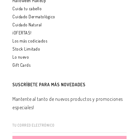
Halloween Makeup
Cuida tu cabello
Cuidado Dermatológico
Cuidado Natural
¡OFERTAS!
Los más codiciados
Stock Limitado
Lo nuevo
Gift Cards
SUSCRÍBETE PARA MÁS NOVEDADES
Mantente al tanto de nuevos productos y promociones
especiales!
TU CORREO ELECTRÓNICO