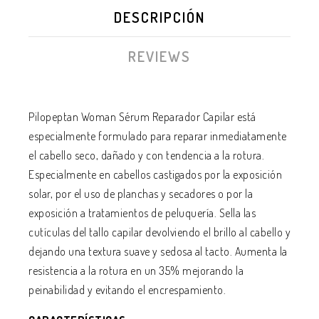
DESCRIPCIÓN
REVIEWS
Pilopeptan Woman Sérum Reparador Capilar está
especialmente formulado para reparar inmediatamente
el cabello seco, dañado y con tendencia a la rotura.
Especialmente en cabellos castigados por la exposición
solar, por el uso de planchas y secadores o por la
exposición a tratamientos de peluquería. Sella las
cutículas del tallo capilar devolviendo el brillo al cabello y
dejando una textura suave y sedosa al tacto. Aumenta la
resistencia a la rotura en un 35% mejorando la
peinabilidad y evitando el encrespamiento.