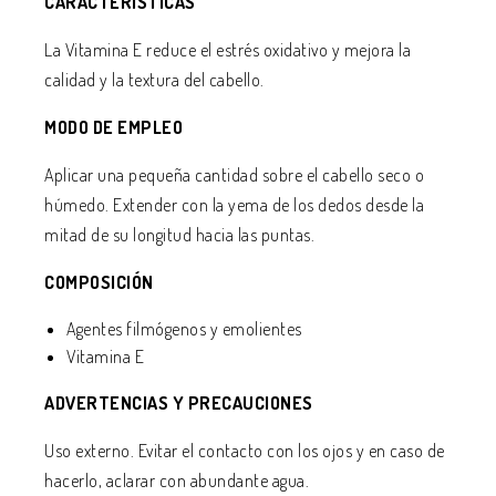
CARACTERÍSTICAS
La Vitamina E reduce el estrés oxidativo y mejora la
calidad y la textura del cabello.
MODO DE EMPLEO
Aplicar una pequeña cantidad sobre el cabello seco o
húmedo. Extender con la yema de los dedos desde la
mitad de su longitud hacia las puntas.
COMPOSICIÓN
Agentes filmógenos y emolientes
Vitamina E
ADVERTENCIAS Y PRECAUCIONES
Uso externo. Evitar el contacto con los ojos y en caso de
hacerlo, aclarar con abundante agua.