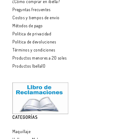
¿Cómo comprar en ibella?
Preguntas frecuentes
Costos y tiempos de envío
Métodos de pago
Política de privacidad
Política de devoluciones
Términos y condiciones
Productos menores a 20 soles
Productos Ibella10
CATEGORÍAS
Maquillaje