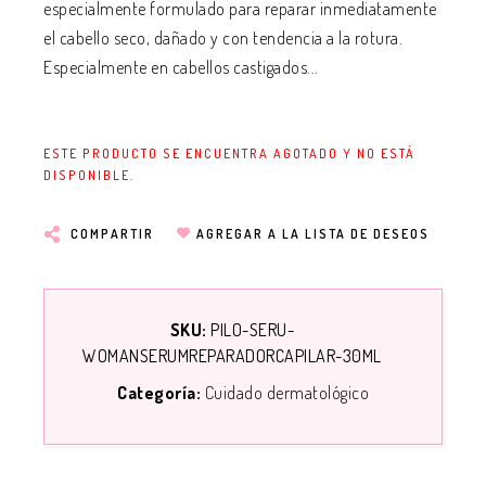
especialmente formulado para reparar inmediatamente
el cabello seco, dañado y con tendencia a la rotura.
Especialmente en cabellos castigados...
ESTE PRODUCTO SE ENCUENTRA AGOTADO Y NO ESTÁ
DISPONIBLE.
COMPARTIR
AGREGAR A LA LISTA DE DESEOS
SKU:
PILO-SERU-
WOMANSERUMREPARADORCAPILAR-30ML
Categoría:
Cuidado dermatológico