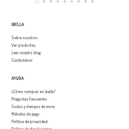
IBELLA
Sobre nosotros
Ver productos
Leer nuestro blog
Contáctanos
AYUDA
¿Cómo comprar en ibella?
Preguntas frecuentes
Costos y tiempos de envío
Métodos de pago
Política de privacidad
Política de devoluciones