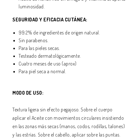
luminosidad.
SEGURIDAD Y EFICACIA CUTÁNEA:
99.2% de ingredientes de origen natural.
Sin parabenos.
Para las pieles secas.
Testeado dermatológicamente.
Cuatro meses de uso (aprox)
Para piel seca a normal.
MODO DE USO:
Textura ligera sin efecto pegajoso. Sobre el cuerpo
aplicar el Aceite con movimientos circulares insistiendo
en las zonas más secas (manos, codos, rodillas, talones)
y las estrías. Sobre el cabello, aplicar sobre las puntas.