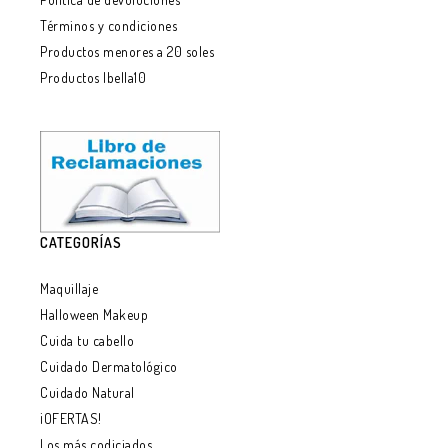
Términos y condiciones
Productos menores a 20 soles
Productos Ibella10
CATEGORÍAS
Maquillaje
Halloween Makeup
Cuida tu cabello
Cuidado Dermatológico
Cuidado Natural
¡OFERTAS!
Los más codiciados