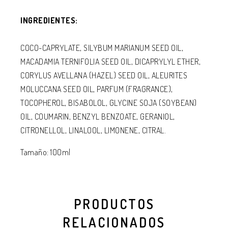
INGREDIENTES:
COCO-CAPRYLATE, SILYBUM MARIANUM SEED OIL,
MACADAMIA TERNIFOLIA SEED OIL, DICAPRYLYL ETHER,
CORYLUS AVELLANA (HAZEL) SEED OIL, ALEURITES
MOLUCCANA SEED OIL, PARFUM (FRAGRANCE),
TOCOPHEROL, BISABOLOL, GLYCINE SOJA (SOYBEAN)
OIL, COUMARIN, BENZYL BENZOATE, GERANIOL,
CITRONELLOL, LINALOOL, LIMONENE, CITRAL.
Tamaño: 100ml
PRODUCTOS
RELACIONADOS