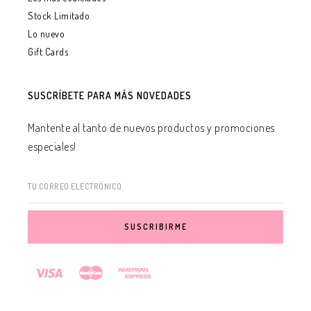
Stock Limitado
Lo nuevo
Gift Cards
SUSCRÍBETE PARA MÁS NOVEDADES
Mantente al tanto de nuevos productos y promociones
especiales!
TU CORREO ELECTRÓNICO