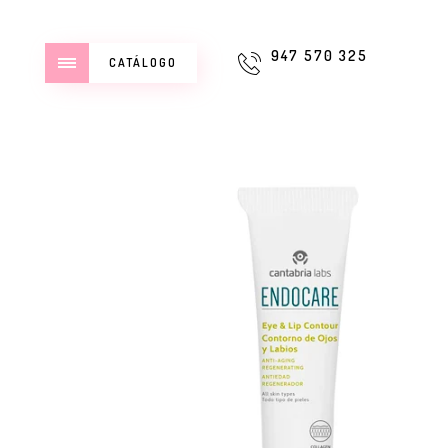
947 570 325
CATÁLOGO