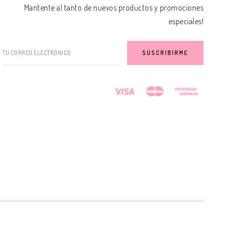
Mantente al tanto de nuevos productos y promociones
especiales!
TU CORREO ELECTRÓNICO