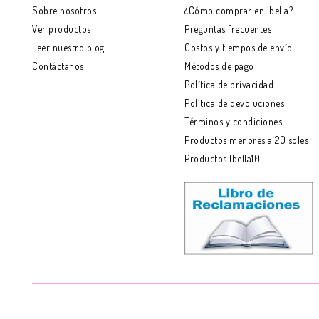
Sobre nosotros
¿Cómo comprar en ibella?
Ver productos
Preguntas frecuentes
Leer nuestro blog
Costos y tiempos de envío
Contáctanos
Métodos de pago
Política de privacidad
Política de devoluciones
Términos y condiciones
Productos menores a 20 soles
Productos Ibella10