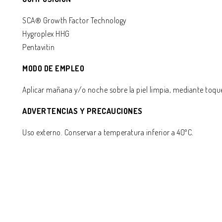
SCA® Growth Factor Technology
Hygroplex HHG
Pentavitin
MODO DE EMPLEO
Aplicar mañana y/o noche sobre la piel limpia, mediante toqu
ADVERTENCIAS Y PRECAUCIONES
Uso externo. Conservar a temperatura inferior a 40ºC.