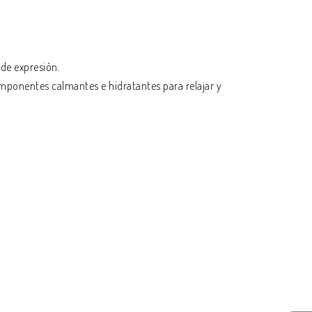
 de expresión.
ponentes calmantes e hidratantes para relajar y