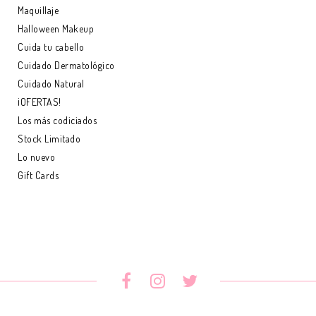
Maquillaje
Halloween Makeup
Cuida tu cabello
Cuidado Dermatológico
Cuidado Natural
¡OFERTAS!
Los más codiciados
Stock Limitado
Lo nuevo
Gift Cards