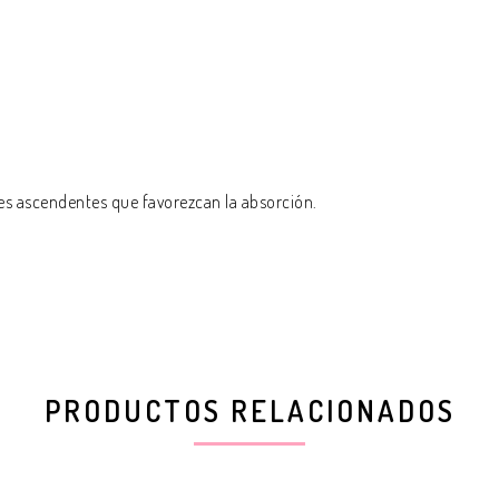
es ascendentes que favorezcan la absorción.
PRODUCTOS RELACIONADOS