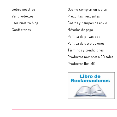
Sobre nosotros
¿Cómo comprar en ibella?
Ver productos
Preguntas frecuentes
Leer nuestro blog
Costos y tiempos de envío
Contáctanos
Métodos de pago
Política de privacidad
Política de devoluciones
Términos y condiciones
Productos menores a 20 soles
Productos Ibella10