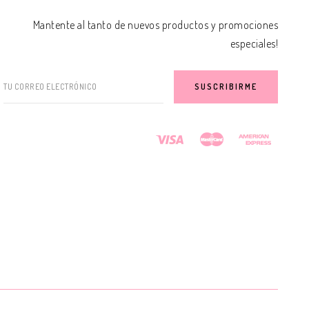
Mantente al tanto de nuevos productos y promociones
especiales!
TU CORREO ELECTRÓNICO