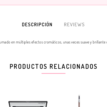
DESCRIPCIÓN
REVIEWS
mado en múltiples efectos cromáticos, unas veces suave y brillante o 
PRODUCTOS RELACIONADOS