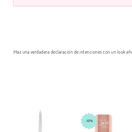
¡Haz una verdadera declaración de intenciones con un look ahu
-10%