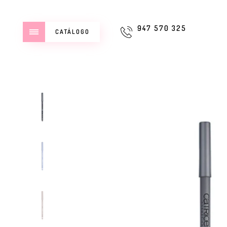
947 570 325
CATÁLOGO