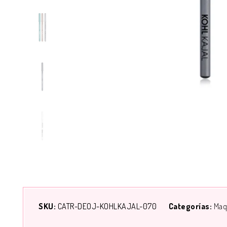
SKU:
CATR-DEOJ-KOHLKAJAL-070
Categorías:
Maqu