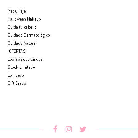
Maquillaje
Halloween Makeup
Cuida tu cabello
Cuidado Dermatológico
Cuidado Natural
¡OFERTAS!
Los más codiciados
Stock Limitado
Lo nuevo
Gift Cards