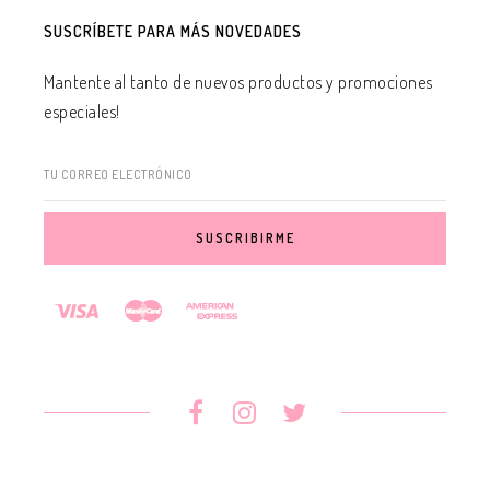
SUSCRÍBETE PARA MÁS NOVEDADES
Mantente al tanto de nuevos productos y promociones
especiales!
TU CORREO ELECTRÓNICO