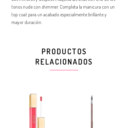
tonos nude con shimmer. Completa la manicura con un
top coat para un acabado especialmente brillante y
mayor duración.
PRODUCTOS
RELACIONADOS