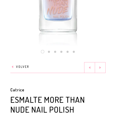
VOLVER
Catrice
ESMALTE MORE THAN
NUDE NAIL POLISH