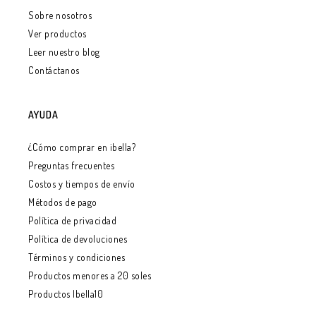
Sobre nosotros
Ver productos
Leer nuestro blog
Contáctanos
AYUDA
¿Cómo comprar en ibella?
Preguntas frecuentes
Costos y tiempos de envío
Métodos de pago
Política de privacidad
Política de devoluciones
Términos y condiciones
Productos menores a 20 soles
Productos Ibella10