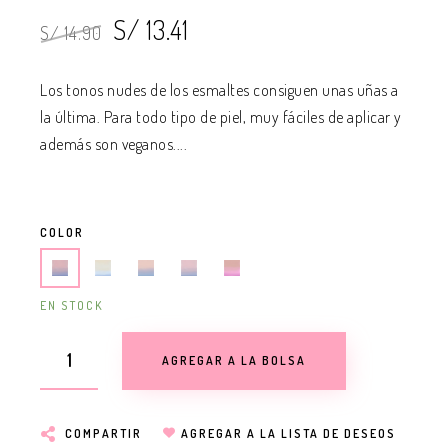
S/ 13.41
S/ 14.90
Los tonos nudes de los esmaltes consiguen unas uñas a
la última. Para todo tipo de piel, muy fáciles de aplicar y
además son veganos....
COLOR
EN STOCK
AGREGAR A LA BOLSA
COMPARTIR
AGREGAR A LA LISTA DE DESEOS