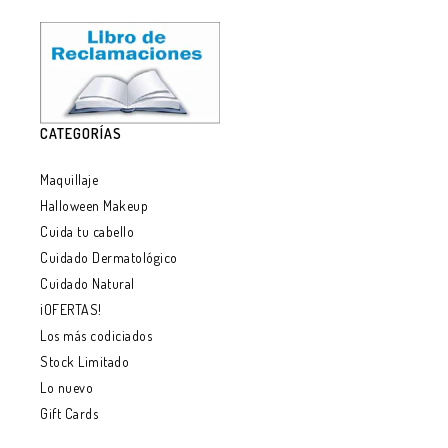
CATEGORÍAS
Maquillaje
Halloween Makeup
Cuida tu cabello
Cuidado Dermatológico
Cuidado Natural
¡OFERTAS!
Los más codiciados
Stock Limitado
Lo nuevo
Gift Cards