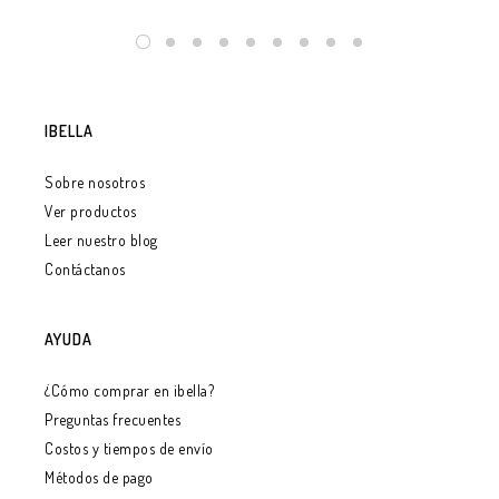
IBELLA
Sobre nosotros
Ver productos
Leer nuestro blog
Contáctanos
AYUDA
¿Cómo comprar en ibella?
Preguntas frecuentes
Costos y tiempos de envío
Métodos de pago