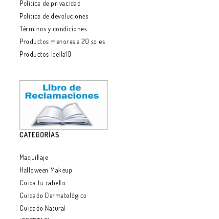
Política de privacidad
Política de devoluciones
Términos y condiciones
Productos menores a 20 soles
Productos Ibella10
CATEGORÍAS
Maquillaje
Halloween Makeup
Cuida tu cabello
Cuidado Dermatológico
Cuidado Natural