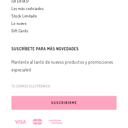
¡OFERTAS!
Los más codiciados
Stock Limitado
Lo nuevo
Gift Cards
SUSCRÍBETE PARA MÁS NOVEDADES
Mantente al tanto de nuevos productos y promociones
especiales!
TU CORREO ELECTRÓNICO