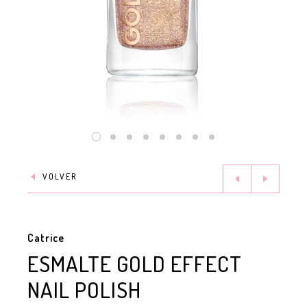
VOLVER
Catrice
ESMALTE GOLD EFFECT
NAIL POLISH