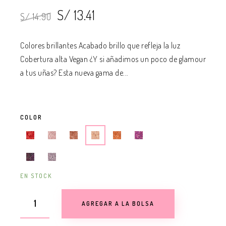
S/ 13.41
S/ 14.90
Colores brillantes Acabado brillo que refleja la luz
Cobertura alta Vegan ¿Y si añadimos un poco de glamour
a tus uñas? Esta nueva gama de...
COLOR
EN STOCK
AGREGAR A LA BOLSA