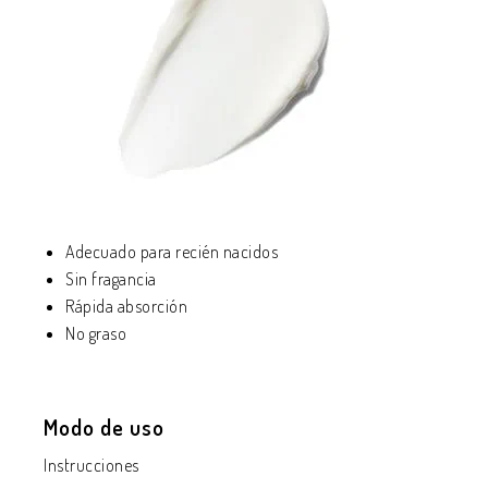
Adecuado para recién nacidos
Sin fragancia
Rápida absorción
No graso
Modo de uso
Instrucciones