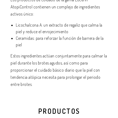
AtopiControl contienen un complejo de ingredientes
activos único:
Licochalcona A: un extracto de regaliz que calma la
piel y reduce el enrojecimiento
Ceramidas: para reforzar la función de barrera de la
piel
Estos ingredientes actúan conjuntamente para calmar la
piel durante los brotes agudos, así como para
proporcionar el cuidado básico diario que la piel con
tendencia atópica necesita para prolongar el periodo
entre brotes.
PRODUCTOS