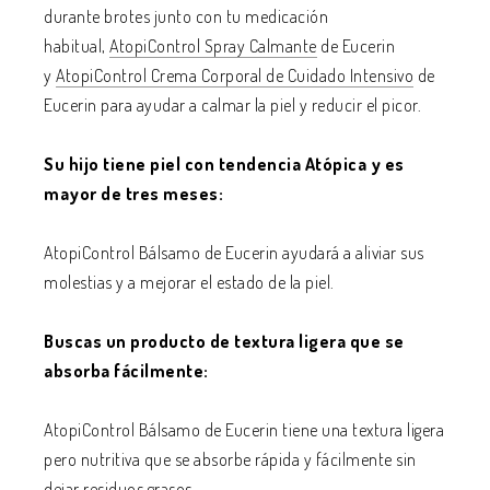
durante brotes junto con tu medicación
habitual,
AtopiControl Spray Calmante
de Eucerin
y
AtopiControl Crema Corporal de Cuidado Intensivo
de
Eucerin para ayudar a calmar la piel y reducir el picor.
Su hijo tiene piel con tendencia Atópica y es
mayor de tres meses:
AtopiControl Bálsamo de Eucerin ayudará a aliviar sus
molestias y a mejorar el estado de la piel.
Buscas un producto de textura ligera que se
absorba fácilmente:
AtopiControl Bálsamo de Eucerin tiene una textura ligera
pero nutritiva que se absorbe rápida y fácilmente sin
dejar residuos grasos.