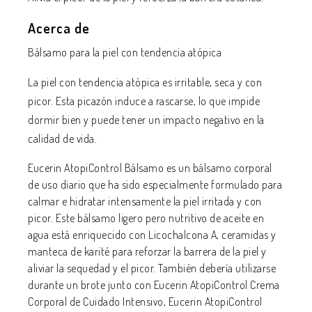
Acerca de
Bálsamo para la piel con tendencia atópica
La piel con tendencia atópica es irritable, seca y con
picor. Esta picazón induce a rascarse, lo que impide
dormir bien y puede tener un impacto negativo en la
calidad de vida.
Eucerin AtopiControl Bálsamo es un bálsamo corporal
de uso diario que ha sido especialmente formulado para
calmar e hidratar intensamente la piel irritada y con
picor. Este bálsamo ligero pero nutritivo de aceite en
agua está enriquecido con Licochalcona A, ceramidas y
manteca de karité para reforzar la barrera de la piel y
aliviar la sequedad y el picor. También debería utilizarse
durante un brote junto con Eucerin AtopiControl Crema
Corporal de Cuidado Intensivo, Eucerin AtopiControl