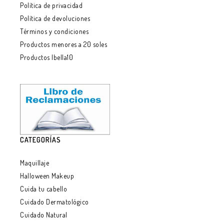
Política de privacidad
Política de devoluciones
Términos y condiciones
Productos menores a 20 soles
Productos Ibella10
CATEGORÍAS
Maquillaje
Halloween Makeup
Cuida tu cabello
Cuidado Dermatológico
Cuidado Natural