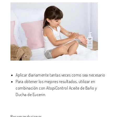
Aplicar diariamente tantas veces como sea necesario
Para obtener los mejores resultados, utilizar en
combinación con
AtopiControl Aceite de Baño y
Ducha
de Eucerin.
Recomendaciones