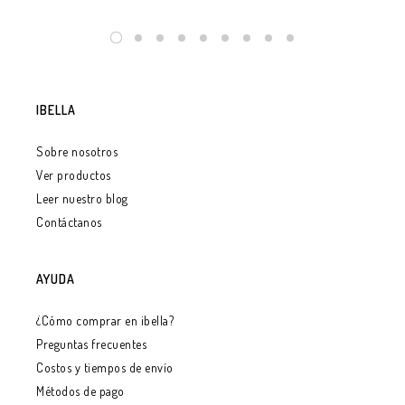
IBELLA
Sobre nosotros
Ver productos
Leer nuestro blog
Contáctanos
AYUDA
¿Cómo comprar en ibella?
Preguntas frecuentes
Costos y tiempos de envío
Métodos de pago