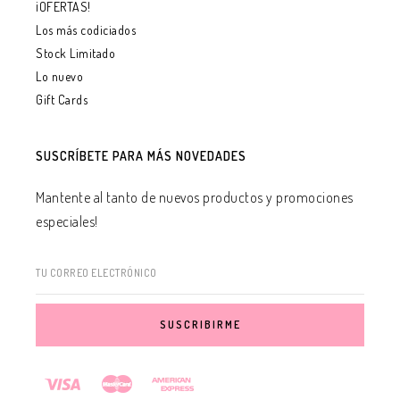
¡OFERTAS!
Los más codiciados
Stock Limitado
Lo nuevo
Gift Cards
SUSCRÍBETE PARA MÁS NOVEDADES
Mantente al tanto de nuevos productos y promociones
especiales!
TU CORREO ELECTRÓNICO