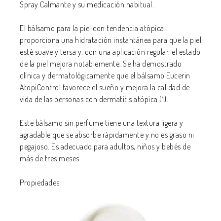
Spray Calmante y su medicación habitual.
El bálsamo para la piel con tendencia atópica
proporciona una hidratación instantánea para que la piel
esté suave y tersa y, con una aplicación regular, el estado
de la piel mejora notablemente. Se ha demostrado
clínica y dermatológicamente que el bálsamo Eucerin
AtopiControl favorece el sueño y mejora la calidad de
vida de las personas con dermatitis atópica (1).
Este bálsamo sin perfume tiene una textura ligera y
agradable que se absorbe rápidamente y no es graso ni
pegajoso. Es adecuado para adultos, niños y bebés de
más de tres meses.
Propiedades