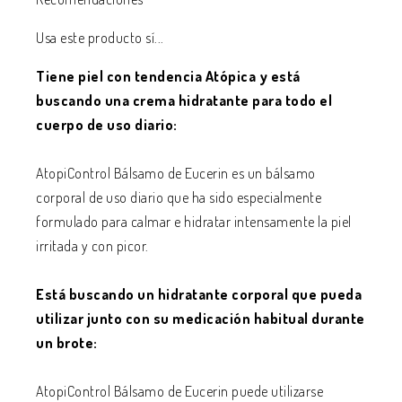
Usa este producto sí...
Tiene piel con tendencia Atópica y está
buscando una crema hidratante para todo el
cuerpo de uso diario:
AtopiControl Bálsamo de Eucerin es un bálsamo
corporal de uso diario que ha sido especialmente
formulado para calmar e hidratar intensamente la piel
irritada y con picor.
Está buscando un hidratante corporal que pueda
utilizar junto con su medicación habitual durante
un brote:
AtopiControl Bálsamo de Eucerin puede utilizarse