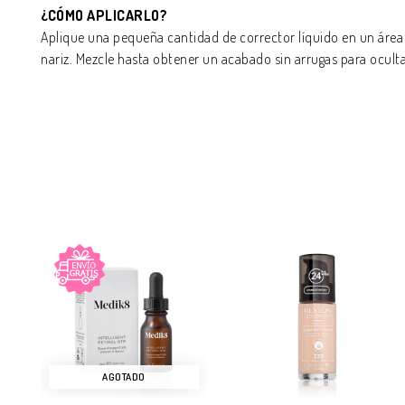
¿
CÓMO APLICARLO?
Aplique una pequeña cantidad de corrector líquido en un área 
nariz. Mezcle hasta obtener un acabado sin arrugas para oculta
AGOTADO