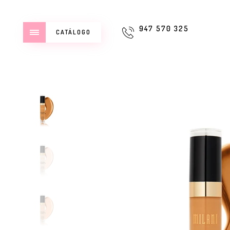
947 570 325
CATÁLOGO