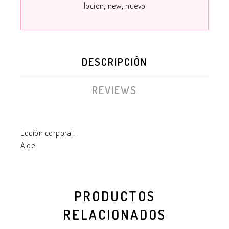
locion
new
nuevo
DESCRIPCIÓN
REVIEWS
Loción corporal.
Aloe
PRODUCTOS
RELACIONADOS