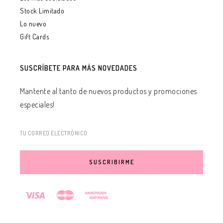
Stock Limitado
Lo nuevo
Gift Cards
SUSCRÍBETE PARA MÁS NOVEDADES
Mantente al tanto de nuevos productos y promociones
especiales!
TU CORREO ELECTRÓNICO