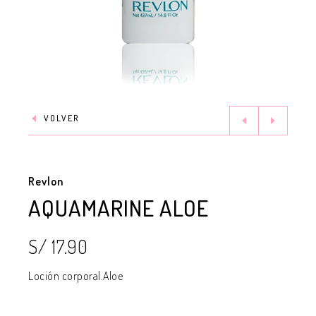
VOLVER
Revlon
AQUAMARINE ALOE
S/ 17.90
Loción corporal.Aloe