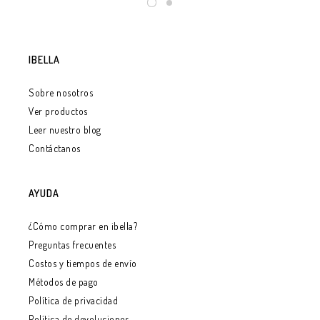
IBELLA
Sobre nosotros
Ver productos
Leer nuestro blog
Contáctanos
AYUDA
¿Cómo comprar en ibella?
Preguntas frecuentes
Costos y tiempos de envío
Métodos de pago
Política de privacidad
Política de devoluciones