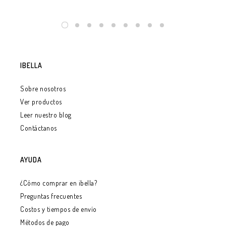
IBELLA
Sobre nosotros
Ver productos
Leer nuestro blog
Contáctanos
AYUDA
¿Cómo comprar en ibella?
Preguntas frecuentes
Costos y tiempos de envío
Métodos de pago