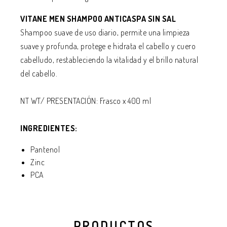
VITANE MEN SHAMPOO ANTICASPA SIN SAL
Shampoo suave de uso diario, permite una limpieza
suave y profunda, protege e hidrata el cabello y cuero
cabelludo, restableciendo la vitalidad y el brillo natural
del cabello.
NT WT/ PRESENTACIÓN: Frasco x 400 ml
INGREDIENTES:
Pantenol
Zinc
PCA
PRODUCTOS