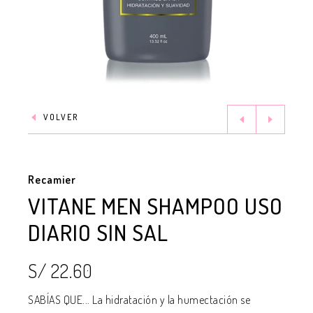
VOLVER
Recamier
VITANE MEN SHAMPOO USO
DIARIO SIN SAL
S/ 22.60
SABÍAS QUE... La hidratación y la humectación se