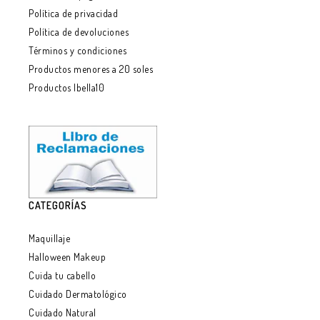
Política de privacidad
Política de devoluciones
Términos y condiciones
Productos menores a 20 soles
Productos Ibella10
CATEGORÍAS
Maquillaje
Halloween Makeup
Cuida tu cabello
Cuidado Dermatológico
Cuidado Natural