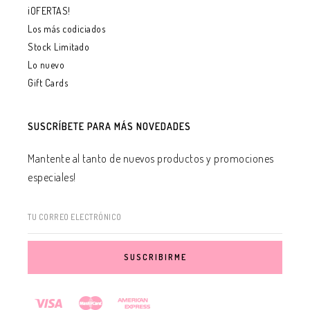
¡OFERTAS!
Los más codiciados
Stock Limitado
Lo nuevo
Gift Cards
SUSCRÍBETE PARA MÁS NOVEDADES
Mantente al tanto de nuevos productos y promociones
especiales!
TU CORREO ELECTRÓNICO