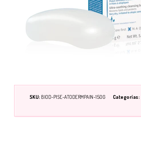
SKU:
BIOD-PISE-ATODERMPAIN-150G
Categorías: