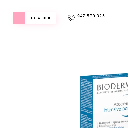
947 570 325
CATÁLOGO