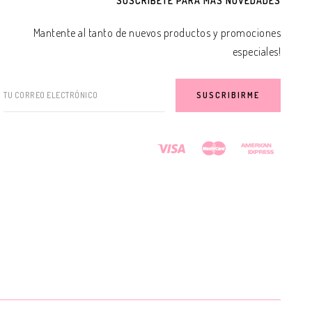
SUSCRÍBETE PARA MÁS NOVEDADES
Mantente al tanto de nuevos productos y promociones
especiales!
TU CORREO ELECTRÓNICO