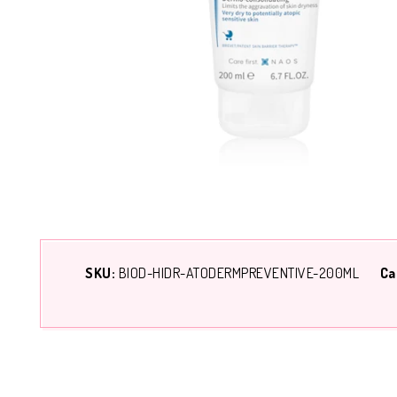
SKU:
BIOD-HIDR-ATODERMPREVENTIVE-200ML
Ca