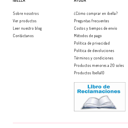
IBELLA
AYUDA
Sobre nosotros
¿Cómo comprar en ibella?
Ver productos
Preguntas frecuentes
Leer nuestro blog
Costos y tiempos de envío
Contáctanos
Métodos de pago
Política de privacidad
Política de devoluciones
Términos y condiciones
Productos menores a 20 soles
Productos Ibella10