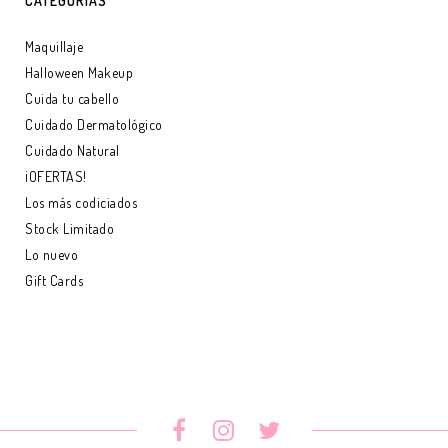
CATEGORÍAS
Maquillaje
Halloween Makeup
Cuida tu cabello
Cuidado Dermatológico
Cuidado Natural
¡OFERTAS!
Los más codiciados
Stock Limitado
Lo nuevo
Gift Cards