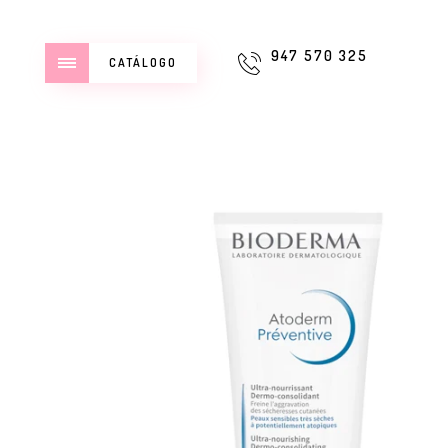
947 570 325
CATÁLOGO