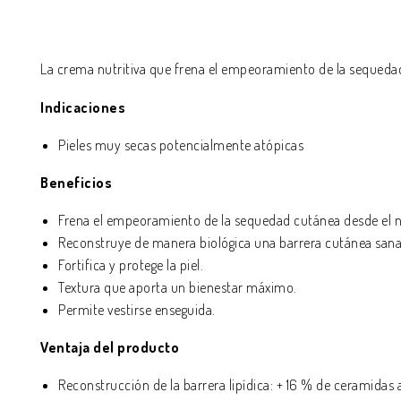
La crema nutritiva que frena el empeoramiento de la sequeda
Indicaciones
Pieles muy secas potencialmente atópicas
Beneficios
Frena el empeoramiento de la sequedad cutánea desde el 
Reconstruye de manera biológica una barrera cutánea sana
Fortifica y protege la piel.
Textura que aporta un bienestar máximo.
Permite vestirse enseguida.
Ventaja del producto
Reconstrucción de la barrera lipídica: + 16 % de ceramidas 