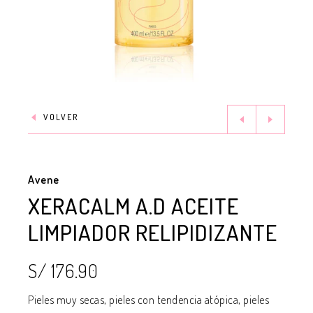
VOLVER
Avene
XERACALM A.D ACEITE
LIMPIADOR RELIPIDIZANTE
S/ 176.90
Pieles muy secas, pieles con tendencia atópica, pieles