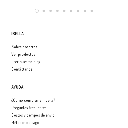
IBELLA
Sobre nosotros
Ver productos
Leer nuestro blog
Contáctanos
AYUDA
¿Cómo comprar en ibella?
Preguntas frecuentes
Costos y tiempos de envío
Métodos de pago