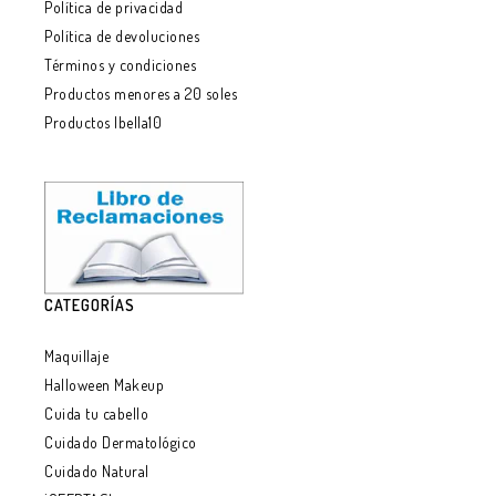
Política de privacidad
Política de devoluciones
Términos y condiciones
Productos menores a 20 soles
Productos Ibella10
CATEGORÍAS
Maquillaje
Halloween Makeup
Cuida tu cabello
Cuidado Dermatológico
Cuidado Natural