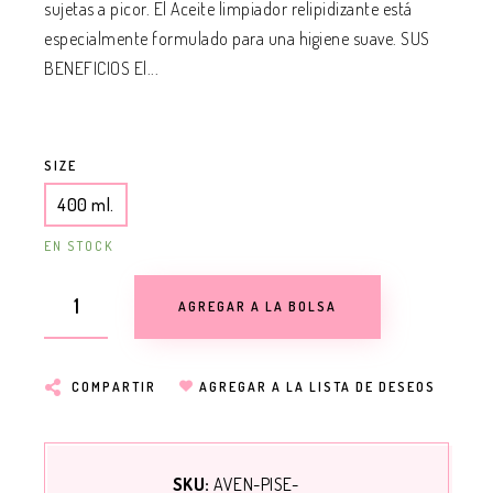
sujetas a picor. El Aceite limpiador relipidizante está
especialmente formulado para una higiene suave. SUS
BENEFICIOS El...
SIZE
400 ml.
EN STOCK
AGREGAR A LA BOLSA
COMPARTIR
AGREGAR A LA LISTA DE DESEOS
SKU:
AVEN-PISE-