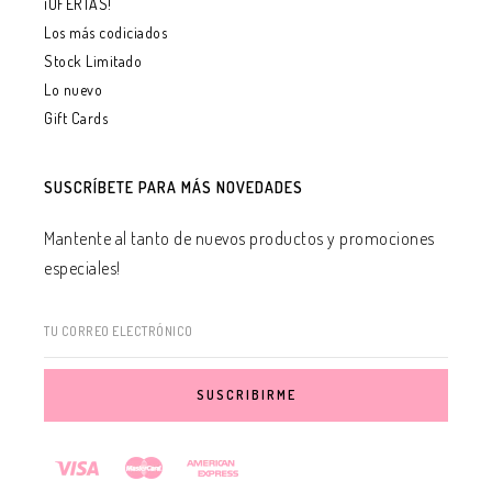
¡OFERTAS!
Los más codiciados
Stock Limitado
Lo nuevo
Gift Cards
SUSCRÍBETE PARA MÁS NOVEDADES
Mantente al tanto de nuevos productos y promociones
especiales!
TU CORREO ELECTRÓNICO