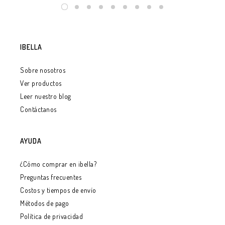
IBELLA
Sobre nosotros
Ver productos
Leer nuestro blog
Contáctanos
AYUDA
¿Cómo comprar en ibella?
Preguntas frecuentes
Costos y tiempos de envío
Métodos de pago
Política de privacidad