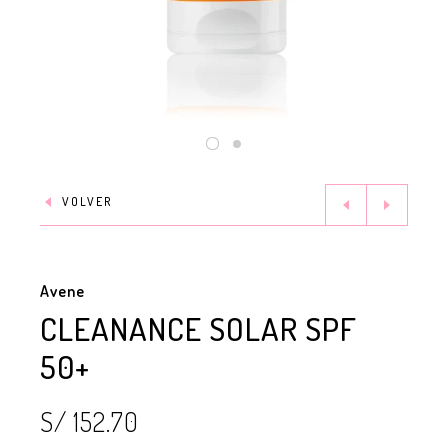
VOLVER
Avene
CLEANANCE SOLAR SPF
50+
S/ 152.70