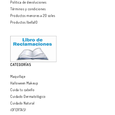
Política de devoluciones
Términos y condiciones
Productos menores a 20 soles
Productos Ibella10
CATEGORÍAS
Maquillaje
Halloween Makeup
Cuida tu cabello
Cuidado Dermatológico
Cuidado Natural
¡OFERTAS!