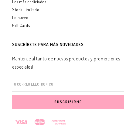
Los más codiciados
Stock Limitado
Lo nuevo
Gift Cards
SUSCRÍBETE PARA MÁS NOVEDADES
Mantente al tanto de nuevos productos y promociones
especiales!
TU CORREO ELECTRÓNICO