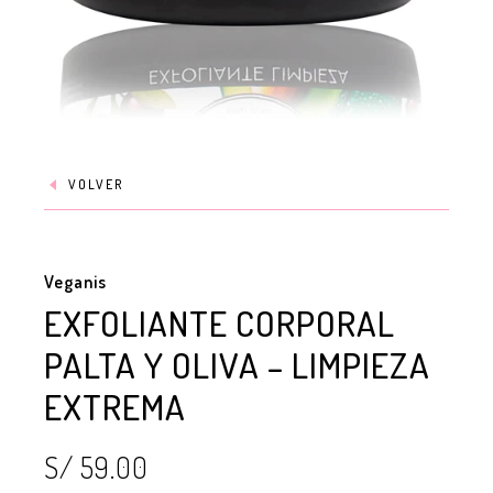
VOLVER
Veganis
EXFOLIANTE CORPORAL
PALTA Y OLIVA – LIMPIEZA
EXTREMA
S/ 59.00