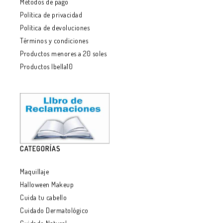
Métodos de pago
Política de privacidad
Política de devoluciones
Términos y condiciones
Productos menores a 20 soles
Productos Ibella10
CATEGORÍAS
Maquillaje
Halloween Makeup
Cuida tu cabello
Cuidado Dermatológico