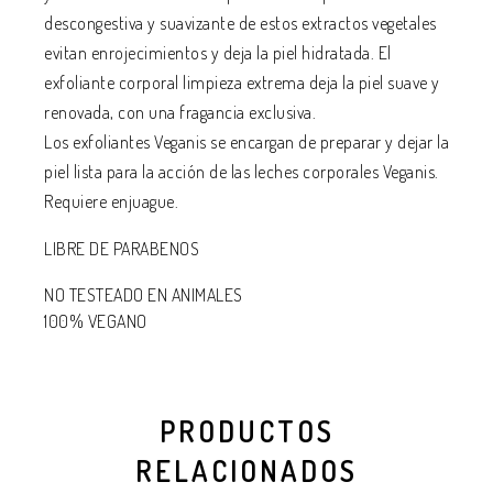
descongestiva y suavizante de estos extractos vegetales
evitan enrojecimientos y deja la piel hidratada. El
exfoliante corporal limpieza extrema deja la piel suave y
renovada, con una fragancia exclusiva.
Los exfoliantes Veganis se encargan de preparar y dejar la
piel lista para la acción de las leches corporales Veganis.
Requiere enjuague.
LIBRE DE PARABENOS
NO TESTEADO EN ANIMALES
100% VEGANO
PRODUCTOS
RELACIONADOS