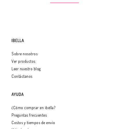
IBELLA
Sobre nosotros
Ver productos
Leer nuestro blog
Contáctanos
AYUDA
¿Cómo comprar en ibella?
Preguntas frecuentes
Costos y tiempos de envío