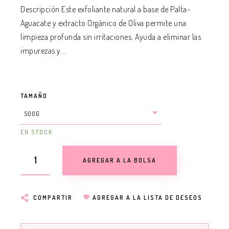
Descripción Este exfoliante natural a base de Palta-
Aguacate y extracto Orgánico de Oliva permite una
limpieza profunda sin irritaciones. Ayuda a eliminar las
impurezas y...
TAMAÑO
EN STOCK
AGREGAR A LA BOLSA
COMPARTIR
AGREGAR A LA LISTA DE DESEOS