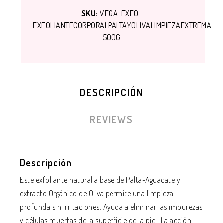
SKU:
VEGA-EXFO-
EXFOLIANTECORPORALPALTAYOLIVALIMPIEZAEXTREMA-
500G
DESCRIPCIÓN
REVIEWS
Descripción
Este exfoliante natural a base de Palta-Aguacate y
extracto Orgánico de Oliva permite una limpieza
profunda sin irritaciones. Ayuda a eliminar las impurezas
y células muertas de la superficie de la piel. La acción