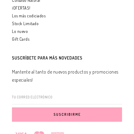
Cuidado Natural
¡OFERTAS!
Los más codiciados
Stock Limitado
Lo nuevo
Gift Cards
SUSCRÍBETE PARA MÁS NOVEDADES
Mantente al tanto de nuevos productos y promociones
especiales!
TU CORREO ELECTRÓNICO