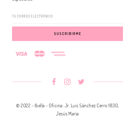
TU CORREO ELECTRÓNICO
© 2022 - Ibella - Oficina: Jr. Luis Sánchez Cerro 1830,
Jesús María