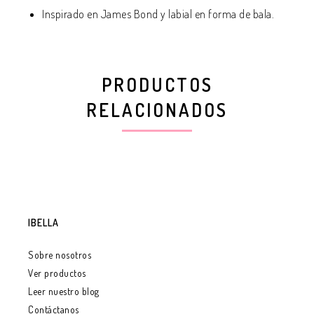
Inspirado en James Bond y labial en forma de bala.
PRODUCTOS
RELACIONADOS
IBELLA
Sobre nosotros
Ver productos
Leer nuestro blog
Contáctanos