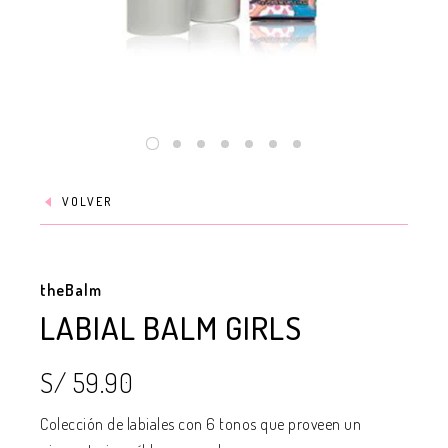
VOLVER
theBalm
LABIAL BALM GIRLS
S/ 59.90
Colección de labiales con 6 tonos que proveen un