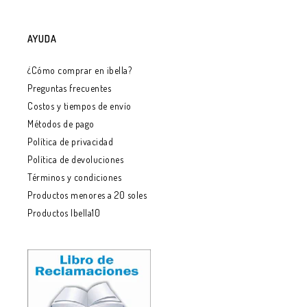
AYUDA
¿Cómo comprar en ibella?
Preguntas frecuentes
Costos y tiempos de envío
Métodos de pago
Política de privacidad
Política de devoluciones
Términos y condiciones
Productos menores a 20 soles
Productos Ibella10