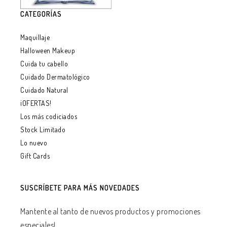
CATEGORÍAS
Maquillaje
Halloween Makeup
Cuida tu cabello
Cuidado Dermatológico
Cuidado Natural
¡OFERTAS!
Los más codiciados
Stock Limitado
Lo nuevo
Gift Cards
SUSCRÍBETE PARA MÁS NOVEDADES
Mantente al tanto de nuevos productos y promociones
especiales!