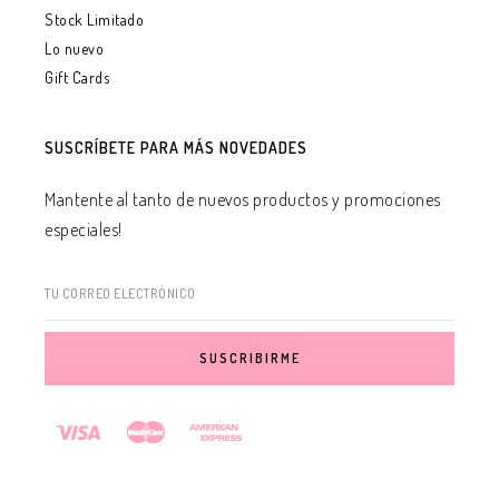
Stock Limitado
Lo nuevo
Gift Cards
SUSCRÍBETE PARA MÁS NOVEDADES
Mantente al tanto de nuevos productos y promociones
especiales!
TU CORREO ELECTRÓNICO