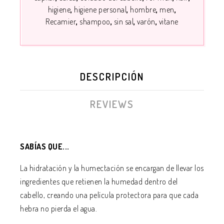
higiene
higiene personal
hombre
men
Recamier
shampoo
sin sal
varón
vitane
DESCRIPCIÓN
REVIEWS
SABÍAS QUE...
La hidratación y la humectación se encargan de llevar los
ingredientes que retienen la humedad dentro del
cabello, creando una película protectora para que cada
hebra no pierda el agua.