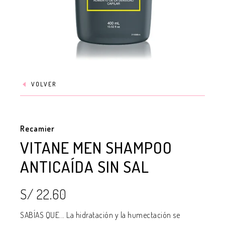
VOLVER
Recamier
VITANE MEN SHAMPOO
ANTICAÍDA SIN SAL
S/ 22.60
SABÍAS QUE... La hidratación y la humectación se