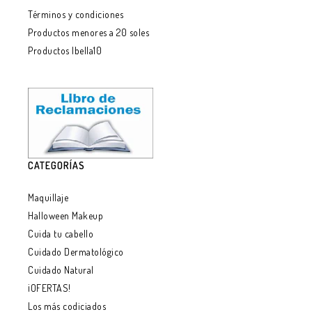
Términos y condiciones
Productos menores a 20 soles
Productos Ibella10
CATEGORÍAS
Maquillaje
Halloween Makeup
Cuida tu cabello
Cuidado Dermatológico
Cuidado Natural
¡OFERTAS!
Los más codiciados