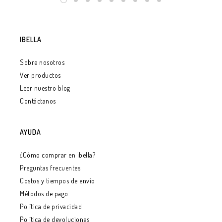
IBELLA
Sobre nosotros
Ver productos
Leer nuestro blog
Contáctanos
AYUDA
¿Cómo comprar en ibella?
Preguntas frecuentes
Costos y tiempos de envío
Métodos de pago
Política de privacidad
Política de devoluciones