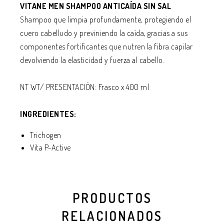
VITANE MEN SHAMPOO ANTICAÍDA SIN SAL
Shampoo que limpia profundamente, protegiendo el
cuero cabelludo y previniendo la caída, gracias a sus
componentes fortificantes que nutren la fibra capilar
devolviendo la elasticidad y fuerza al cabello.
NT WT/ PRESENTACIÓN: Frasco x 400 ml
INGREDIENTES:
Trichogen
Vita P-Active
PRODUCTOS
RELACIONADOS