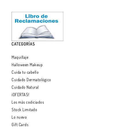
CATEGORÍAS
Maquillaje
Halloween Makeup
Cuida tu cabello
Cuidado Dermatológico
Cuidado Natural
¡OFERTAS!
Los más codiciados
Stock Limitado
Lo nuevo
Gift Cards