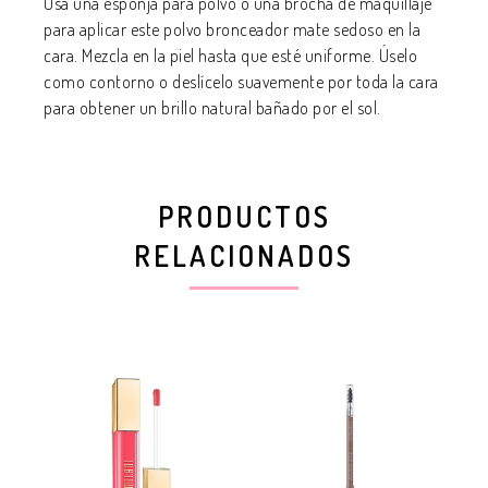
Usa una esponja para polvo o una brocha de maquillaje
para aplicar este polvo bronceador mate sedoso en la
cara. Mezcla en la piel hasta que esté uniforme. Úselo
como contorno o deslícelo suavemente por toda la cara
para obtener un brillo natural bañado por el sol.
PRODUCTOS
RELACIONADOS