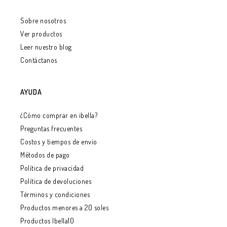
Sobre nosotros
Ver productos
Leer nuestro blog
Contáctanos
AYUDA
¿Cómo comprar en ibella?
Preguntas frecuentes
Costos y tiempos de envío
Métodos de pago
Política de privacidad
Política de devoluciones
Términos y condiciones
Productos menores a 20 soles
Productos Ibella10