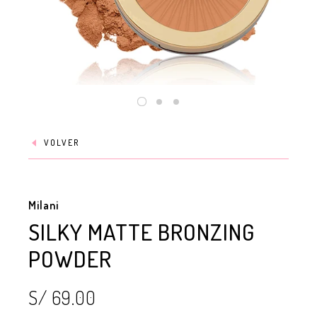
VOLVER
Milani
SILKY MATTE BRONZING
POWDER
S/ 69.00