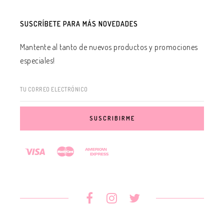
SUSCRÍBETE PARA MÁS NOVEDADES
Mantente al tanto de nuevos productos y promociones
especiales!
TU CORREO ELECTRÓNICO