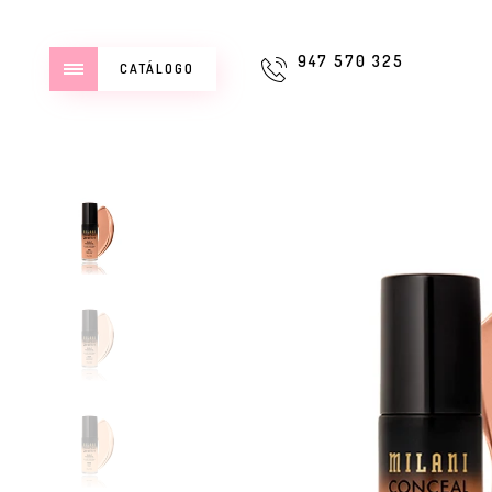
947 570 325
CATÁLOGO