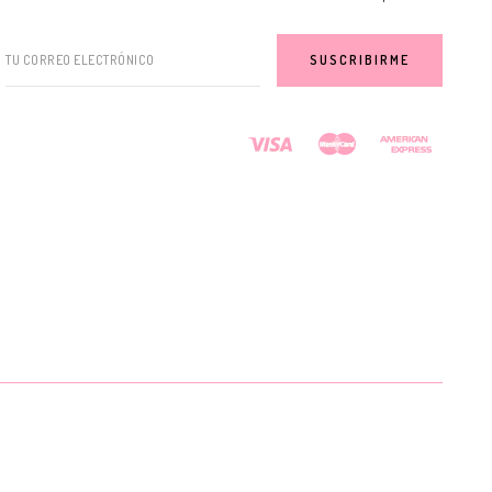
TU CORREO ELECTRÓNICO