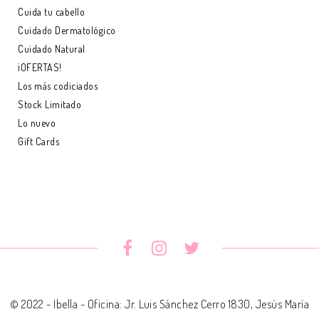
Cuida tu cabello
Cuidado Dermatológico
Cuidado Natural
¡OFERTAS!
Los más codiciados
Stock Limitado
Lo nuevo
Gift Cards
© 2022 - Ibella - Oficina: Jr. Luis Sánchez Cerro 1830, Jesús María