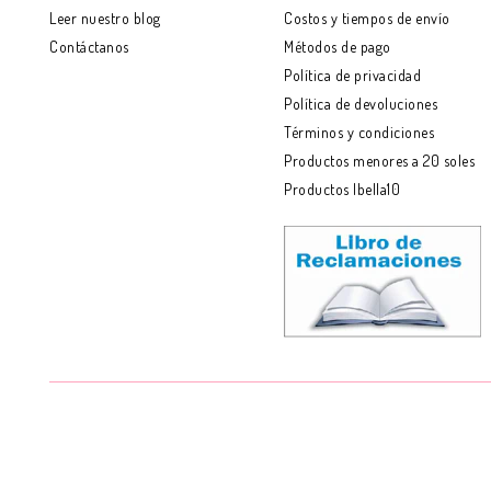
Leer nuestro blog
Costos y tiempos de envío
Contáctanos
Métodos de pago
Política de privacidad
Política de devoluciones
Términos y condiciones
Productos menores a 20 soles
Productos Ibella10