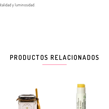
vitalidad y luminosidad.
PRODUCTOS RELACIONADOS