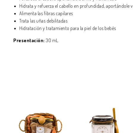
Hidrata y refuerza el cabello en profundidad, aportándole 
Alimenta las fibras capilares
Trata las uñas debilitadas
Hidratación y tratamiento para la piel de los bebés
Presentación:
30 mL