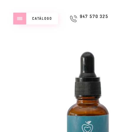
947 570 325
CATÁLOGO