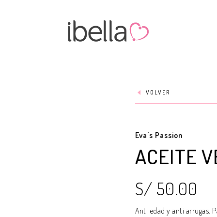
VOLVER
Eva's Passion
ACEITE V
S/ 50.00
Anti edad y anti arrugas. P