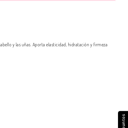
abello y las uñas. Aporta elasticidad, hidratación y firmeza
Mis puntos