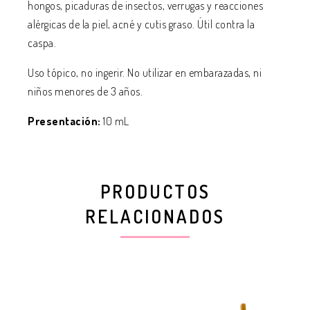
hongos, picaduras de insectos, verrugas y reacciones
alérgicas de la piel, acné y cutis graso. Útil contra la
caspa.
Uso tópico, no ingerir. No utilizar en embarazadas, ni
niños menores de 3 años.
Presentación:
10 mL
PRODUCTOS
RELACIONADOS