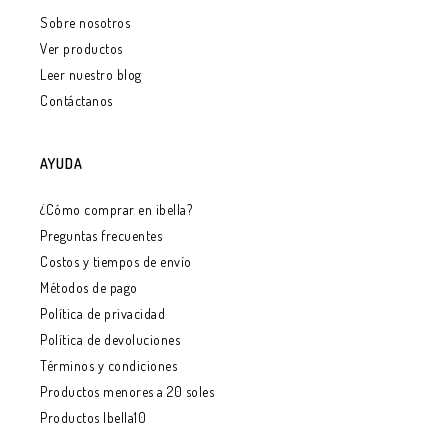
Sobre nosotros
Ver productos
Leer nuestro blog
Contáctanos
AYUDA
¿Cómo comprar en ibella?
Preguntas frecuentes
Costos y tiempos de envío
Métodos de pago
Política de privacidad
Política de devoluciones
Términos y condiciones
Productos menores a 20 soles
Productos Ibella10