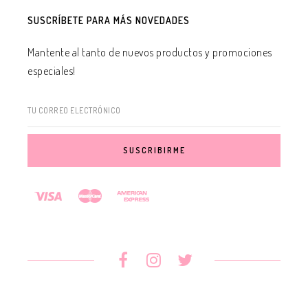
SUSCRÍBETE PARA MÁS NOVEDADES
Mantente al tanto de nuevos productos y promociones
especiales!
TU CORREO ELECTRÓNICO