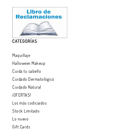
CATEGORÍAS
Maquillaje
Halloween Makeup
Cuida tu cabello
Cuidado Dermatológico
Cuidado Natural
¡OFERTAS!
Los más codiciados
Stock Limitado
Lo nuevo
Gift Cards