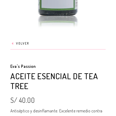
VOLVER
Eva's Passion
ACEITE ESENCIAL DE TEA
TREE
S/ 40.00
Antiséptico y desinflamante. Excelente remedio contra