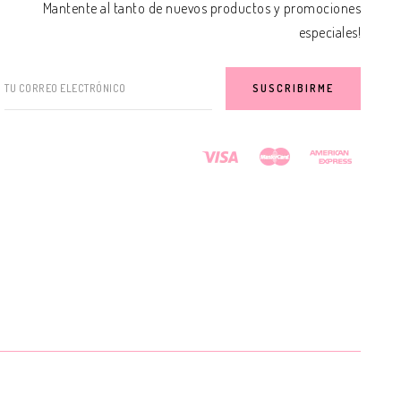
Mantente al tanto de nuevos productos y promociones
especiales!
TU CORREO ELECTRÓNICO