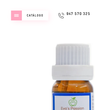
947 570 325
CATÁLOGO