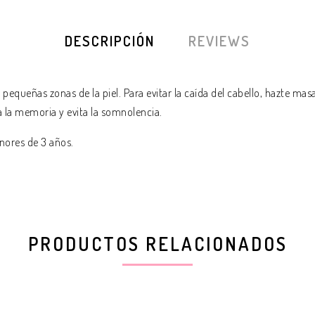
DESCRIPCIÓN
REVIEWS
pequeñas zonas de la piel. Para evitar la caída del cabello, hazte mas
za la memoria y evita la somnolencia.
enores de 3 años.
PRODUCTOS RELACIONADOS