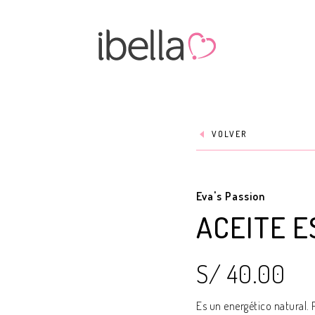
VOLVER
Eva's Passion
ACEITE E
S/ 40.00
Es un energético natural.