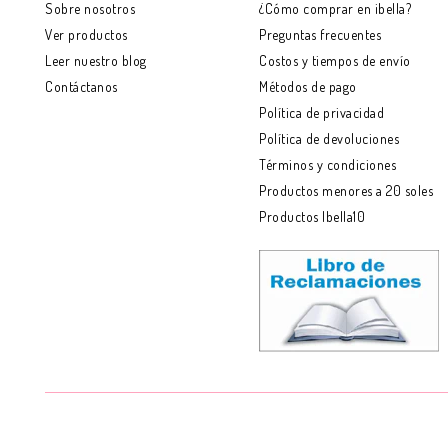
Sobre nosotros
¿Cómo comprar en ibella?
Ver productos
Preguntas frecuentes
Leer nuestro blog
Costos y tiempos de envío
Contáctanos
Métodos de pago
Política de privacidad
Política de devoluciones
Términos y condiciones
Productos menores a 20 soles
Productos Ibella10