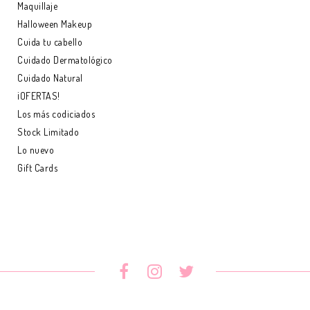
Maquillaje
Halloween Makeup
Cuida tu cabello
Cuidado Dermatológico
Cuidado Natural
¡OFERTAS!
Los más codiciados
Stock Limitado
Lo nuevo
Gift Cards