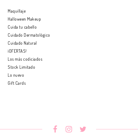
Maquillaje
Halloween Makeup
Cuida tu cabello
Cuidado Dermatológico
Cuidado Natural
¡OFERTAS!
Los más codiciados
Stock Limitado
Lo nuevo
Gift Cards