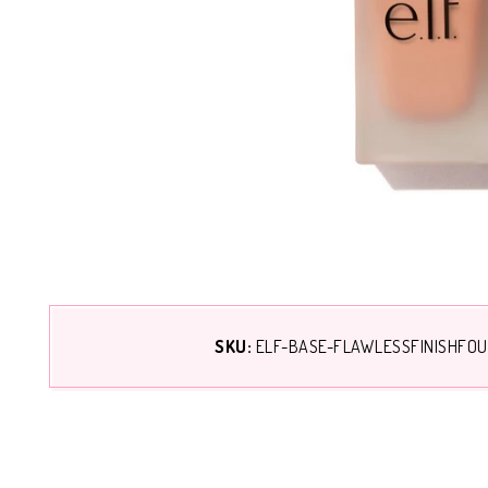
SKU:
ELF-BASE-FLAWLESSFINISHFO