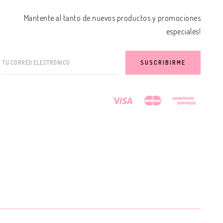
Mantente al tanto de nuevos productos y promociones
especiales!
TU CORREO ELECTRÓNICO