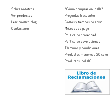
Sobre nosotros
¿Cómo comprar en ibella?
Ver productos
Preguntas frecuentes
Leer nuestro blog
Costos y tiempos de envío
Contáctanos
Métodos de pago
Política de privacidad
Política de devoluciones
Términos y condiciones
Productos menores a 20 soles
Productos Ibella10