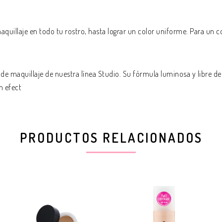
quillaje en todo tu rostro, hasta lograr un color uniforme. Para un c
 de maquillaje de nuestra línea Studio. Su fórmula luminosa y libre 
n efect
PRODUCTOS RELACIONADOS