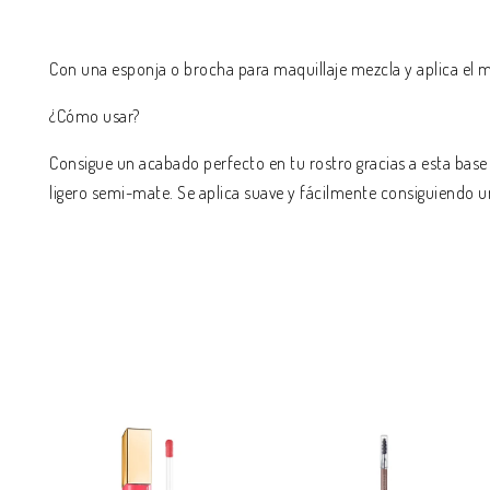
Con una esponja o brocha para maquillaje mezcla y aplica el ma
¿Cómo usar?
Consigue un acabado perfecto en tu rostro gracias a esta base
ligero semi-mate. Se aplica suave y fácilmente consiguiendo u