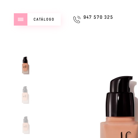
947 570 325
CATÁLOGO