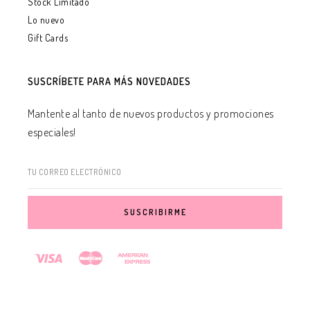
Stock Limitado
Lo nuevo
Gift Cards
SUSCRÍBETE PARA MÁS NOVEDADES
Mantente al tanto de nuevos productos y promociones
especiales!
TU CORREO ELECTRÓNICO