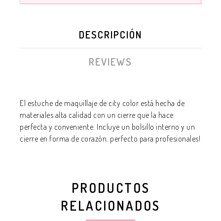
DESCRIPCIÓN
REVIEWS
El estuche de maquillaje de city color está hecha de
materiales alta calidad con un cierre que la hace
perfecta y conveniente. Incluye un bolsillo interno y un
cierre en forma de corazón. perfecto para profesionales!
PRODUCTOS
RELACIONADOS