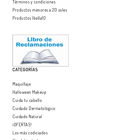
Términos y condiciones
Productos menores a 20 soles
Productos Ibella10
CATEGORÍAS
Maquillaje
Halloween Makeup
Cuida tu cabello
Cuidado Dermatológico
Cuidado Natural
¡OFERTAS!
Los más codiciados