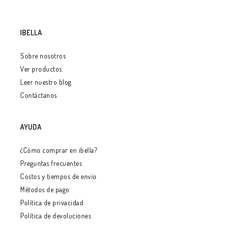
IBELLA
Sobre nosotros
Ver productos
Leer nuestro blog
Contáctanos
AYUDA
¿Cómo comprar en ibella?
Preguntas frecuentes
Costos y tiempos de envío
Métodos de pago
Política de privacidad
Política de devoluciones