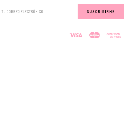
TU CORREO ELECTRÓNICO