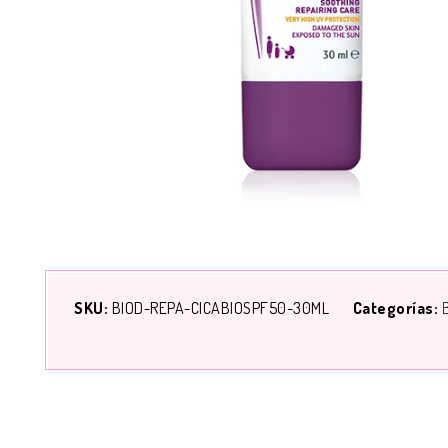
SKU:
BIOD-REPA-CICABIOSPF50-30ML
Categorías: