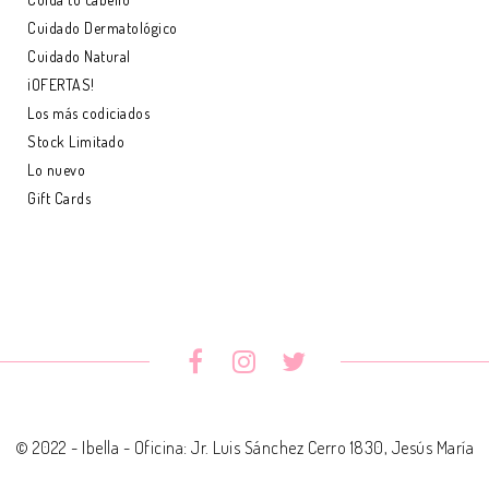
Cuidado Dermatológico
Cuidado Natural
¡OFERTAS!
Los más codiciados
Stock Limitado
Lo nuevo
Gift Cards
© 2022 - Ibella - Oficina: Jr. Luis Sánchez Cerro 1830, Jesús María