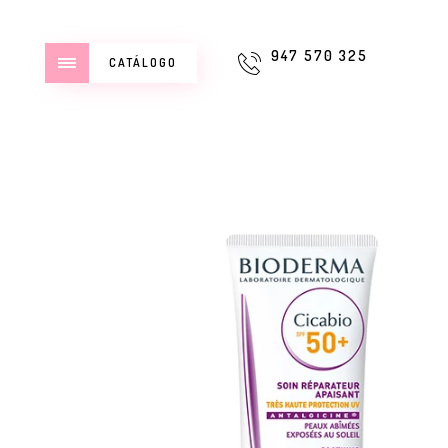
947 570 325
CATÁLOGO