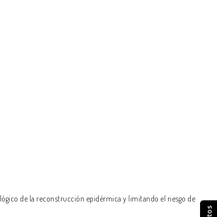
ógico de la reconstrucción epidérmica y limitando el riesgo de