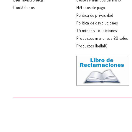
Contáctanos
Métodos de pago
Política de privacidad
Política de devoluciones
Términos y condiciones
Productos menores a 20 soles
Productos Ibella10