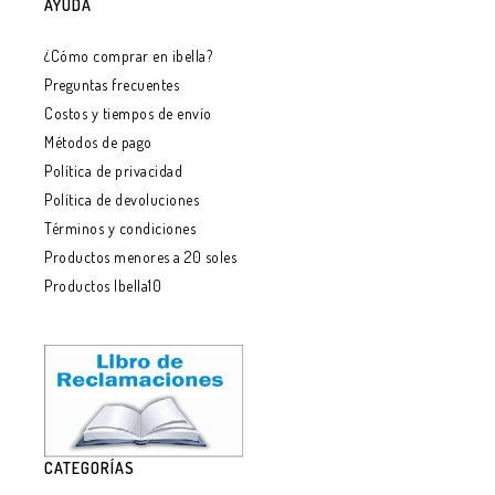
AYUDA
¿Cómo comprar en ibella?
Preguntas frecuentes
Costos y tiempos de envío
Métodos de pago
Política de privacidad
Política de devoluciones
Términos y condiciones
Productos menores a 20 soles
Productos Ibella10
CATEGORÍAS