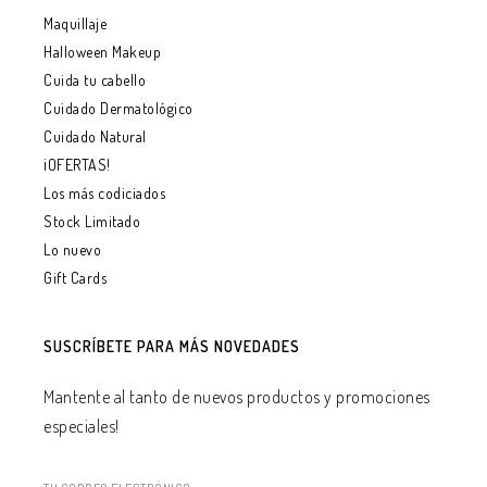
Maquillaje
Halloween Makeup
Cuida tu cabello
Cuidado Dermatológico
Cuidado Natural
¡OFERTAS!
Los más codiciados
Stock Limitado
Lo nuevo
Gift Cards
SUSCRÍBETE PARA MÁS NOVEDADES
Mantente al tanto de nuevos productos y promociones
especiales!