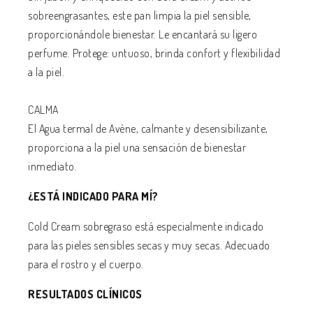
sobreengrasantes, este pan limpia la piel sensible,
proporcionándole bienestar. Le encantará su ligero
perfume. Protege: untuoso, brinda confort y flexibilidad
a la piel.
CALMA
El Agua termal de Avène, calmante y desensibilizante,
proporciona a la piel una sensación de bienestar
inmediato.
¿ESTÁ INDICADO PARA MÍ?
Cold Cream sobregraso está especialmente indicado
para las pieles sensibles secas y muy secas. Adecuado
para el rostro y el cuerpo.
RESULTADOS CLÍNICOS