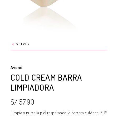
VOLVER
Avene
COLD CREAM BARRA
LIMPIADORA
S/ 57.90
Limpia y nutre la piel respetando la barrera cutánea. SUS