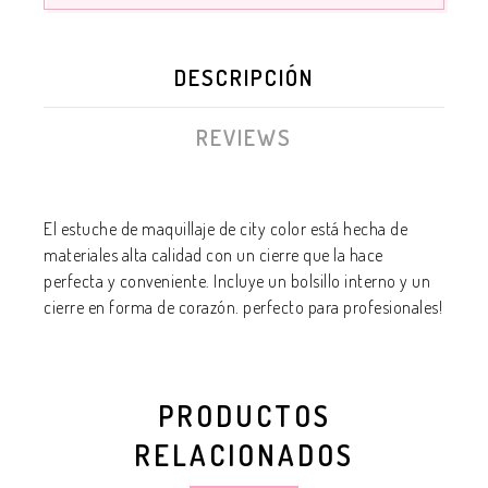
DESCRIPCIÓN
REVIEWS
El estuche de maquillaje de city color está hecha de
materiales alta calidad con un cierre que la hace
perfecta y conveniente. Incluye un bolsillo interno y un
cierre en forma de corazón. perfecto para profesionales!
PRODUCTOS
RELACIONADOS