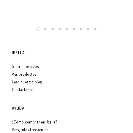
IBELLA
Sobre nosotros
Ver productos
Leer nuestro blog
Contáctanos
AYUDA
¿Cómo comprar en ibella?
Preguntas frecuentes