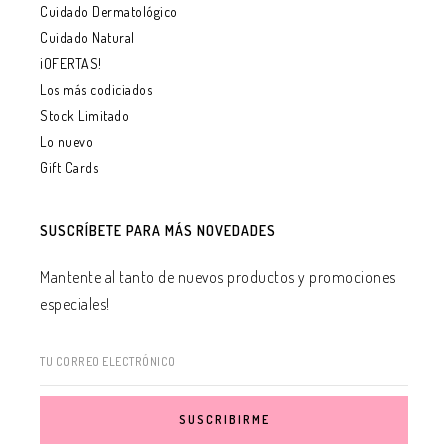
Cuidado Dermatológico
Cuidado Natural
¡OFERTAS!
Los más codiciados
Stock Limitado
Lo nuevo
Gift Cards
SUSCRÍBETE PARA MÁS NOVEDADES
Mantente al tanto de nuevos productos y promociones
especiales!
TU CORREO ELECTRÓNICO