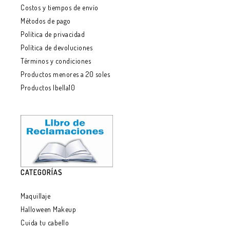
Costos y tiempos de envío
Métodos de pago
Política de privacidad
Política de devoluciones
Términos y condiciones
Productos menores a 20 soles
Productos Ibella10
CATEGORÍAS
Maquillaje
Halloween Makeup
Cuida tu cabello