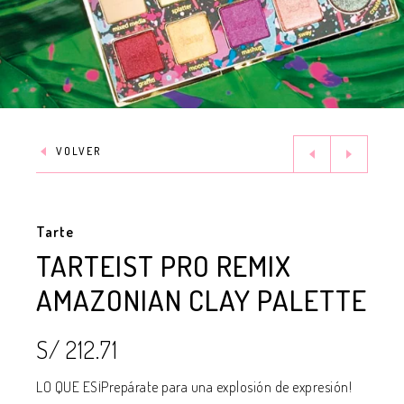
VOLVER
Tarte
TARTEIST PRO REMIX
AMAZONIAN CLAY PALETTE
S/ 212.71
LO QUE ES¡Prepárate para una explosión de expresión!