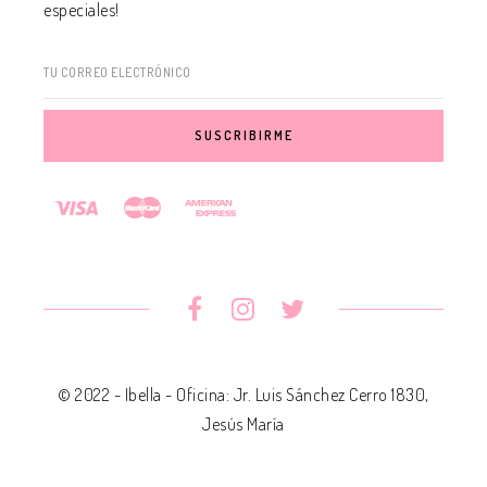
especiales!
TU CORREO ELECTRÓNICO
© 2022 - Ibella - Oficina: Jr. Luis Sánchez Cerro 1830,
Jesús María