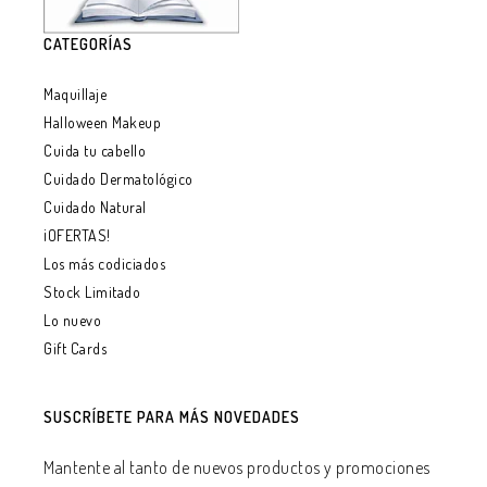
CATEGORÍAS
Maquillaje
Halloween Makeup
Cuida tu cabello
Cuidado Dermatológico
Cuidado Natural
¡OFERTAS!
Los más codiciados
Stock Limitado
Lo nuevo
Gift Cards
SUSCRÍBETE PARA MÁS NOVEDADES
Mantente al tanto de nuevos productos y promociones