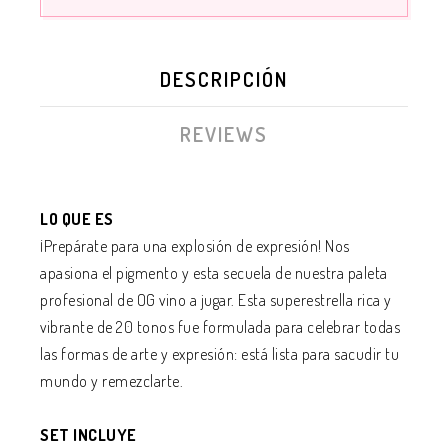
DESCRIPCIÓN
REVIEWS
LO QUE ES
¡Prepárate para una explosión de expresión! Nos
apasiona el pigmento y esta secuela de nuestra paleta
profesional de OG vino a jugar. Esta superestrella rica y
vibrante de 20 tonos fue formulada para celebrar todas
las formas de arte y expresión: está lista para sacudir tu
mundo y remezclarte.
SET INCLUYE