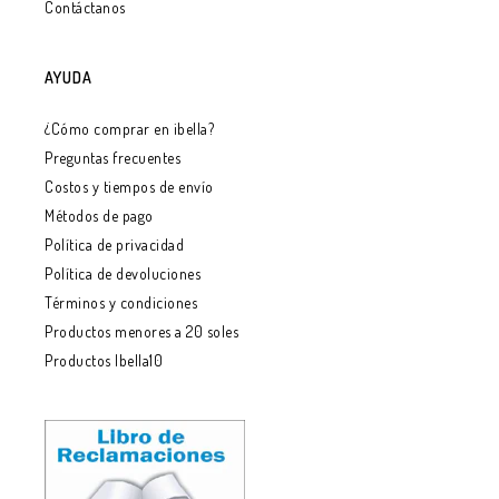
Contáctanos
AYUDA
¿Cómo comprar en ibella?
Preguntas frecuentes
Costos y tiempos de envío
Métodos de pago
Política de privacidad
Política de devoluciones
Términos y condiciones
Productos menores a 20 soles
Productos Ibella10