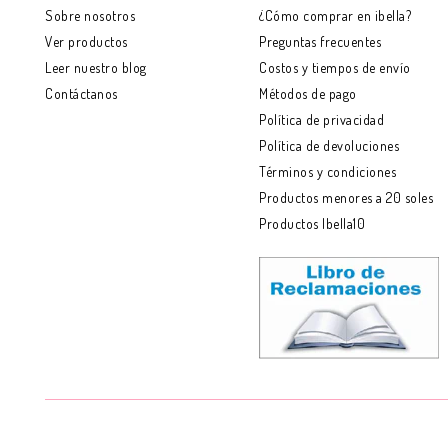
Sobre nosotros
¿Cómo comprar en ibella?
Ver productos
Preguntas frecuentes
Leer nuestro blog
Costos y tiempos de envío
Contáctanos
Métodos de pago
Política de privacidad
Política de devoluciones
Términos y condiciones
Productos menores a 20 soles
Productos Ibella10