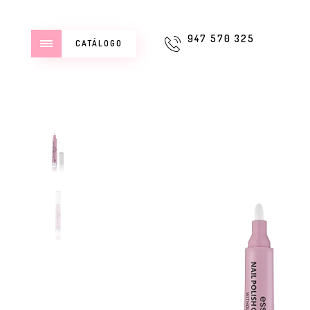
947 570 325
CATÁLOGO