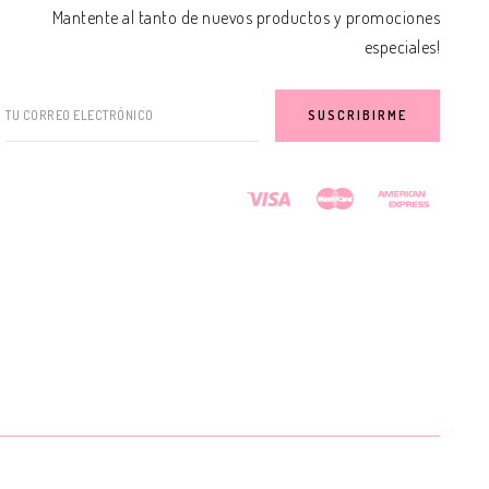
Mantente al tanto de nuevos productos y promociones
especiales!
TU CORREO ELECTRÓNICO