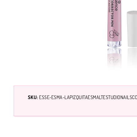
SKU:
ESSE-ESMA-LAPIZQUITAESMALTESTUDIONAILSC