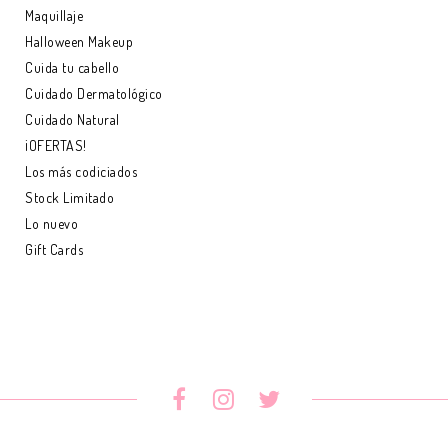
Maquillaje
Halloween Makeup
Cuida tu cabello
Cuidado Dermatológico
Cuidado Natural
¡OFERTAS!
Los más codiciados
Stock Limitado
Lo nuevo
Gift Cards