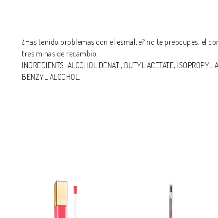
¿Has tenido problemas con el esmalte? no te preocupes. el co
tres minas de recambio.
INGREDIENTS: ALCOHOL DENAT., BUTYL ACETATE, ISOPROPYL 
BENZYL ALCOHOL.