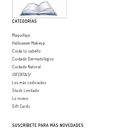
CATEGORÍAS
Maquillaje
Halloween Makeup
Cuida tu cabello
Cuidado Dermatológico
Cuidado Natural
¡OFERTAS!
Los más codiciados
Stock Limitado
Lo nuevo
Gift Cards
SUSCRÍBETE PARA MÁS NOVEDADES