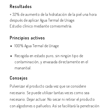
Resultados
+ 32% de aumento de la hidratación de la piel una hora
después de aplicar Agua Termal de Uriage.
Estudio clínico mediante corneometría.
Principios activos
100% Agua Termal de Uriage
Recogida en estado puro, sin ningún tipo de
contaminación, y envasada directamente en el
manantial.
Consejos
Pulverizar el producto cada vez que se considere
necesario.
Se puede utilizar tantas veces como sea
necesario.
Dejar actuar.
No secar ni retirar el producto
con algodones o pañuelos.
Así se facilitará la penetración