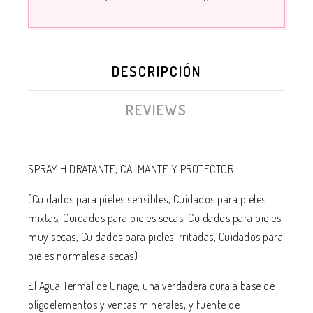
DESCRIPCIÓN
REVIEWS
SPRAY HIDRATANTE, CALMANTE Y PROTECTOR
(Cuidados para pieles sensibles, Cuidados para pieles
mixtas, Cuidados para pieles secas, Cuidados para pieles
muy secas, Cuidados para pieles irritadas, Cuidados para
pieles normales a secas)
El Agua Termal de Uriage, una verdadera cura a base de
oligoelementos y ventas minerales, y fuente de