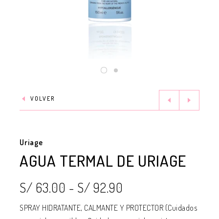
VOLVER
Uriage
AGUA TERMAL DE URIAGE
S/ 63.00
-
S/ 92.90
SPRAY HIDRATANTE, CALMANTE Y PROTECTOR (Cuidados