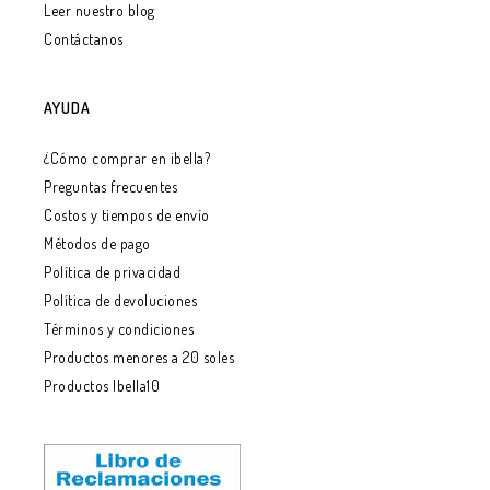
Leer nuestro blog
Contáctanos
AYUDA
¿Cómo comprar en ibella?
Preguntas frecuentes
Costos y tiempos de envío
Métodos de pago
Política de privacidad
Política de devoluciones
Términos y condiciones
Productos menores a 20 soles
Productos Ibella10