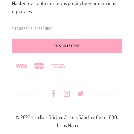
Mantente al tanto de nuevos productos y promociones
especiales!
TU CORREO ELECTRÓNICO
© 2022 - Ibella - Oficina: Jr. Luis Sánchez Cerro 1830,
Jesús María